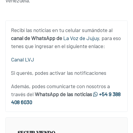
Venezuela.
Recibí las noticias en tu celular sumándote al
canal de WhatsApp de
La Voz de Jujuy
, para eso
tenes que ingresar en el siguiente enlace:
Canal LVJ
Si querés, podes activar las notificaciones
Además, podes comunicarte con nosotros a
través del
WhatsApp de las noticias
+54 9 388
408 6030
SEGUIR VIENDO