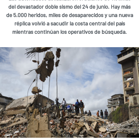
del devastador doble sismo del 24 de junio. Hay más
de 5.000 heridos, miles de desaparecidos y una nueva
réplica volvió a sacudir la costa central del país
mientras continúan los operativos de búsqueda.