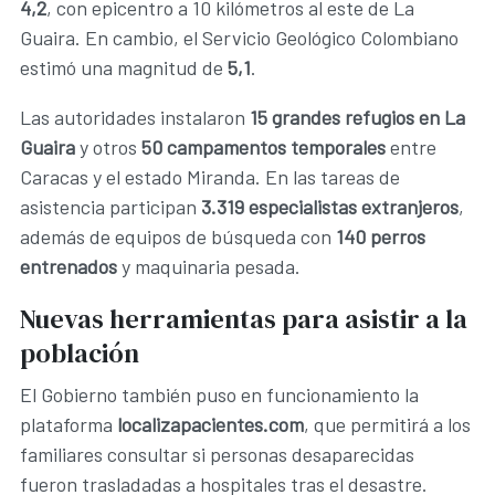
4,2
, con epicentro a 10 kilómetros al este de La
Guaira. En cambio, el Servicio Geológico Colombiano
estimó una magnitud de
5,1
.
Las autoridades instalaron
15 grandes refugios en La
Guaira
y otros
50 campamentos temporales
entre
Caracas y el estado Miranda. En las tareas de
asistencia participan
3.319 especialistas extranjeros
,
además de equipos de búsqueda con
140 perros
entrenados
y maquinaria pesada.
Nuevas herramientas para asistir a la
población
El Gobierno también puso en funcionamiento la
plataforma
localizapacientes.com
, que permitirá a los
familiares consultar si personas desaparecidas
fueron trasladadas a hospitales tras el desastre.