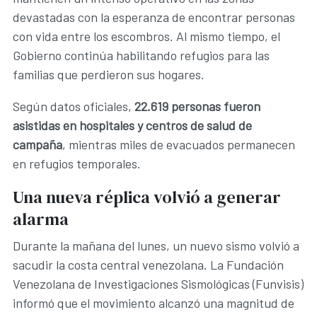
devastadas con la esperanza de encontrar personas
con vida entre los escombros. Al mismo tiempo, el
Gobierno continúa habilitando refugios para las
familias que perdieron sus hogares.
Según datos oficiales,
22.619 personas fueron
asistidas en hospitales y centros de salud de
campaña
, mientras miles de evacuados permanecen
en refugios temporales.
Una nueva réplica volvió a generar
alarma
Durante la mañana del lunes, un nuevo sismo volvió a
sacudir la costa central venezolana. La Fundación
Venezolana de Investigaciones Sismológicas (Funvisis)
informó que el movimiento alcanzó una magnitud de