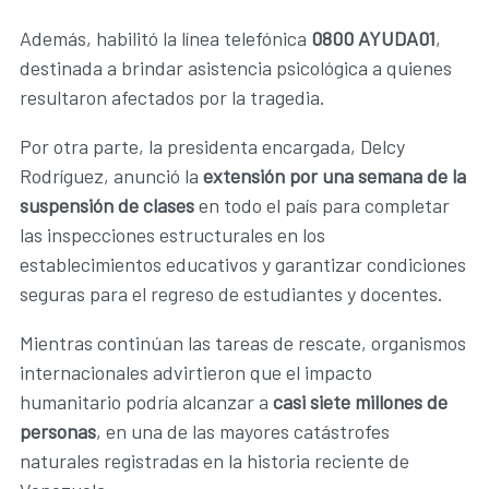
Además, habilitó la línea telefónica
0800 AYUDA01
,
destinada a brindar asistencia psicológica a quienes
resultaron afectados por la tragedia.
Por otra parte, la presidenta encargada, Delcy
Rodríguez, anunció la
extensión por una semana de la
suspensión de clases
en todo el país para completar
las inspecciones estructurales en los
establecimientos educativos y garantizar condiciones
seguras para el regreso de estudiantes y docentes.
Mientras continúan las tareas de rescate, organismos
internacionales advirtieron que el impacto
humanitario podría alcanzar a
casi siete millones de
personas
, en una de las mayores catástrofes
naturales registradas en la historia reciente de