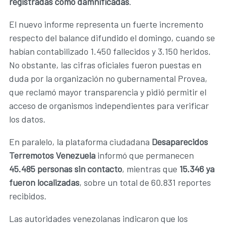
registradas como damnificadas
.
El nuevo informe representa un fuerte incremento
respecto del balance difundido el domingo, cuando se
habían contabilizado 1.450 fallecidos y 3.150 heridos.
No obstante, las cifras oficiales fueron puestas en
duda por la organización no gubernamental Provea,
que reclamó mayor transparencia y pidió permitir el
acceso de organismos independientes para verificar
los datos.
En paralelo, la plataforma ciudadana
Desaparecidos
Terremotos Venezuela
informó que permanecen
45.485 personas sin contacto
, mientras que
15.346 ya
fueron localizadas
, sobre un total de 60.831 reportes
recibidos.
Las autoridades venezolanas indicaron que los