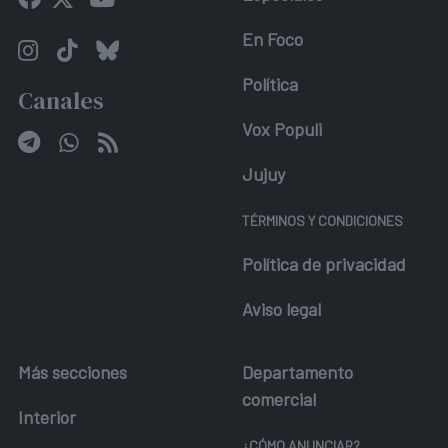
En Foco
Política
Canales
Vox Populi
Jujuy
TÉRMINOS Y CONDICIONES
Política de privacidad
Aviso legal
Más secciones
Departamento
comercial
Interior
¿CÓMO ANUNCIAR?