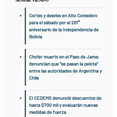
Cortes y desvíos en Alto Comedero
para el sábado por el 201°
aniversario de la Independencia de
Bolivia
Chofer muerto en el Paso de Jama:
denuncian que "se pasan la pelota"
entre las autoridades de Argentina y
Chile
El CEDEMS denunció descuentos de
hasta $700 mil y evaluarán nuevas
medidas de fuerza