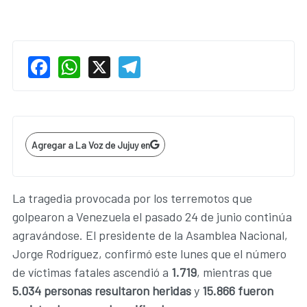
Facebook
WhatsApp
X
Telegram
Agregar a La Voz de Jujuy en
La tragedia provocada por los terremotos que
golpearon a Venezuela el pasado 24 de junio continúa
agravándose. El presidente de la Asamblea Nacional,
Jorge Rodríguez, confirmó este lunes que el número
de víctimas fatales ascendió a
1.719
, mientras que
5.034 personas resultaron heridas
y
15.866 fueron