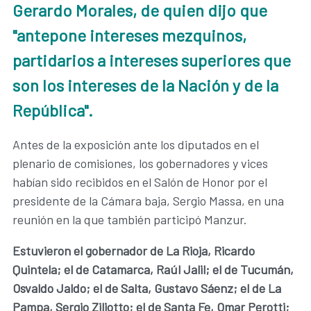
Gerardo Morales, de quien dijo que
"antepone intereses mezquinos,
partidarios a intereses superiores que
son los intereses de la Nación y de la
República".
Antes de la exposición ante los diputados en el
plenario de comisiones, los gobernadores y vices
habían sido recibidos en el Salón de Honor por el
presidente de la Cámara baja, Sergio Massa, en una
reunión en la que también participó Manzur.
Estuvieron el gobernador de La Rioja, Ricardo
Quintela; el de Catamarca, Raúl Jalil; el de Tucumán,
Osvaldo Jaldo; el de Salta, Gustavo Sáenz; el de La
Pampa, Sergio Ziliotto; el de Santa Fe, Omar Perotti;