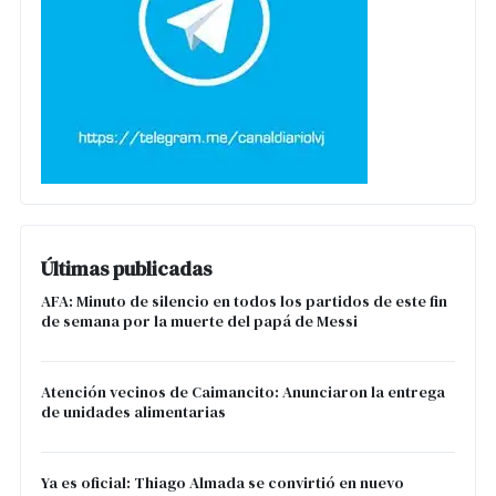
Últimas publicadas
AFA: Minuto de silencio en todos los partidos de este fin
de semana por la muerte del papá de Messi
Atención vecinos de Caimancito: Anunciaron la entrega
de unidades alimentarias
Ya es oficial: Thiago Almada se convirtió en nuevo