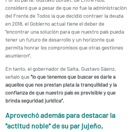
consideró que a pesar de que no fue la administración
del Frente de Todos la que decidió contraer la deuda
en 2018, el Gobierno actual tiene el deber de
"encontrar una solución para que nuestro país pueda
tener un futuro de desarrollo y un horizonte que
permita honrar los compromisos que otras gestiones
asumieron".
En tanto, el gobernador de Salta, Gustavo Sáenz,
señaló que
"lo que tenemos que buscar es darle a
aquellos que nos prestan plata la tranquilidad y la
confianza de que nuestro país es previsible y que
brinda seguridad jurídica".
Aprovechó además para destacar la
"actitud noble" de su par jujeño,