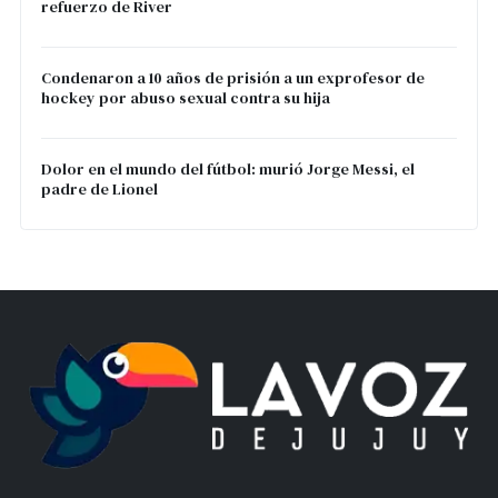
refuerzo de River
Condenaron a 10 años de prisión a un exprofesor de
hockey por abuso sexual contra su hija
Dolor en el mundo del fútbol: murió Jorge Messi, el
padre de Lionel