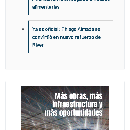
alimentarias
Ya es oficial: Thiago Almada se
convirtió en nuevo refuerzo de
River