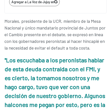
Agregar a La Voz de Jujuy en
Morales, presidente de la UCR, miembro de la Mesa
Nacional y
único mandatario provincial de Juntos por
el Cambio
presente en el debate, se expresó en línea
con los gobernadores peronistas al hacer hincapié en
la necesidad de evitar el default a toda costa.
"Los escuchaba a los peronistas hablar
de esta deuda contraída con el FMI, y
es cierto, la tomamos nosotros y me
hago cargo, tuvo que ver con una
decisión de nuestro gobierno. Algunos
halcones me pegan por esto, pero es la