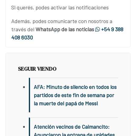
Si querés, podes activar las notificaciones
Además, podes comunicarte con nosotros a
través del
WhatsApp de las noticias
+54 9 388
408 6030
SEGUIR VIENDO
AFA: Minuto de silencio en todos los
partidos de este fin de semana por
la muerte del papá de Messi
Atención vecinos de Caimancito:
Anunciaron la entrega de unidades