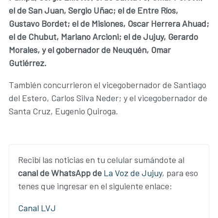
el de San Juan, Sergio Uñac; el de Entre Ríos,
Gustavo Bordet; el de Misiones, Oscar Herrera Ahuad;
el de Chubut, Mariano Arcioni; el de Jujuy, Gerardo
Morales, y el gobernador de Neuquén, Omar
Gutiérrez.
También concurrieron el vicegobernador de Santiago
del Estero, Carlos Silva Neder; y el vicegobernador de
Santa Cruz, Eugenio Quiroga.
Recibí las noticias en tu celular sumándote al
canal de WhatsApp de
La Voz de Jujuy
, para eso
tenes que ingresar en el siguiente enlace:
Canal LVJ