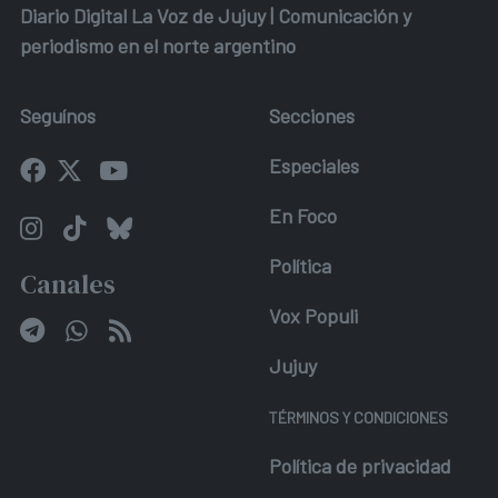
Diario Digital La Voz de Jujuy | Comunicación y
periodismo en el norte argentino
Seguínos
Secciones
Especiales
En Foco
Política
Canales
Vox Populi
Jujuy
TÉRMINOS Y CONDICIONES
Política de privacidad