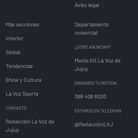
Aviso legal
Más secciones
Departamento
comercial
Interior
¿CÓMO ANUNCIAR?
Global
Media Kit La Voz de
Tendencias
Jujuy
Show y Cultura
ENVIANOS TU NOTICIA
La Voz Sports
388 408 6030
CONTACTO
ESTAMOS EN TELEGRAM
Redacción La Voz de
@RedaccionLVJ
Jujuy