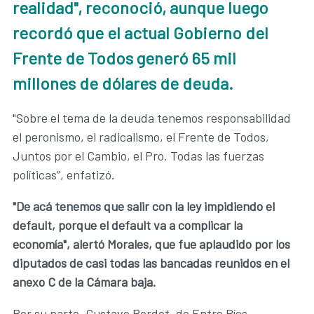
realidad", reconoció, aunque luego
recordó que el actual Gobierno del
Frente de Todos generó 65 mil
millones de dólares de deuda.
"Sobre el tema de la deuda tenemos responsabilidad
el peronismo, el radicalismo, el Frente de Todos,
Juntos por el Cambio, el Pro. Todas las fuerzas
políticas”, enfatizó.
"De acá tenemos que salir con la ley impidiendo el
default, porque el default va a complicar la
economía", alertó Morales, que fue aplaudido por los
diputados de casi todas las bancadas reunidos en el
anexo C de la Cámara baja.
Por su parte, Gustavo Bordet, de Entre Ríos,