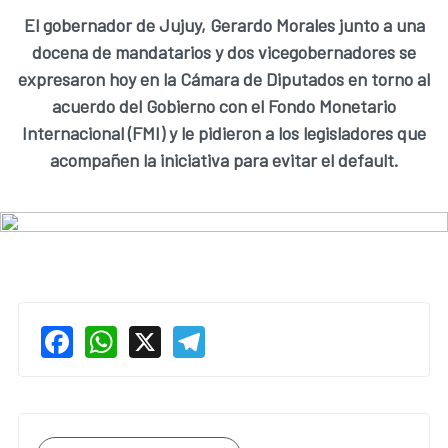
El gobernador de Jujuy, Gerardo Morales junto a una
docena de mandatarios y dos vicegobernadores se
expresaron hoy en la Cámara de Diputados en torno al
acuerdo del Gobierno con el Fondo Monetario
Internacional (FMI) y le pidieron a los legisladores que
acompañen la iniciativa para evitar el default.
Facebook
WhatsApp
X
Telegram