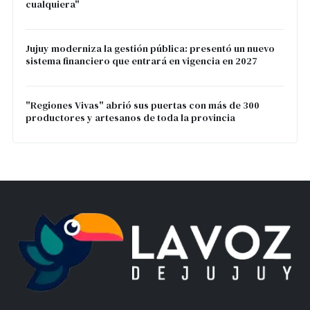
cualquiera"
Jujuy moderniza la gestión pública: presentó un nuevo
sistema financiero que entrará en vigencia en 2027
"Regiones Vivas" abrió sus puertas con más de 300
productores y artesanos de toda la provincia