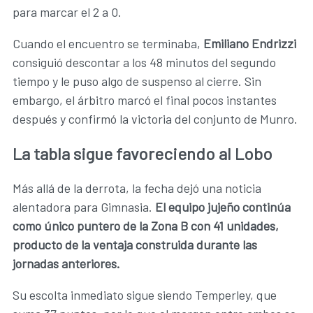
para marcar el 2 a 0.
Cuando el encuentro se terminaba,
Emiliano Endrizzi
consiguió descontar a los 48 minutos del segundo
tiempo y le puso algo de suspenso al cierre. Sin
embargo, el árbitro marcó el final pocos instantes
después y confirmó la victoria del conjunto de Munro.
La tabla sigue favoreciendo al Lobo
Más allá de la derrota, la fecha dejó una noticia
alentadora para Gimnasia.
El equipo jujeño continúa
como único puntero de la Zona B con 41 unidades,
producto de la ventaja construida durante las
jornadas anteriores.
Su escolta inmediato sigue siendo Temperley, que