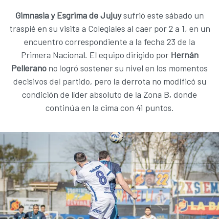
Gimnasia y Esgrima de Jujuy
sufrió este sábado un
traspié en su visita a Colegiales al caer por 2 a 1, en un
encuentro correspondiente a la fecha 23 de la
Primera Nacional. El equipo dirigido por
Hernán
Pellerano
no logró sostener su nivel en los momentos
decisivos del partido, pero la derrota no modificó su
condición de líder absoluto de la Zona B, donde
continúa en la cima con 41 puntos.