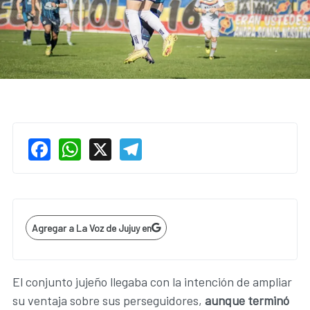
Facebook
WhatsApp
X
Telegram
Agregar a La Voz de Jujuy en
El conjunto jujeño llegaba con la intención de ampliar
su ventaja sobre sus perseguidores,
aunque terminó