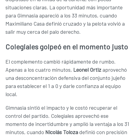
situaciones claras. La oportunidad más importante
para Gimnasia apareció a los 33 minutos, cuando
Maximiliano Casa definió cruzado y la pelota volvió a
salir muy cerca del palo derecho.
Colegiales golpeó en el momento justo
El complemento cambió rápidamente de rumbo.
Apenas a los cuatro minutos,
Leonel Ortiz
aprovechó
una desconcentración defensiva del conjunto jujeño
para establecer el 1 a 0 y darle confianza al equipo
local.
Gimnasia sintió el impacto y le costó recuperar el
control del partido. Colegiales aprovechó ese
momento de incertidumbre y amplió la ventaja a los 31
minutos, cuando
Nicolás Toloza
definió con precisión