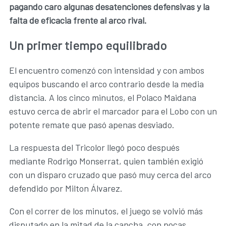
pagando caro algunas desatenciones defensivas y la
falta de eficacia frente al arco rival.
Un primer tiempo equilibrado
El encuentro comenzó con intensidad y con ambos
equipos buscando el arco contrario desde la media
distancia. A los cinco minutos, el Polaco Maidana
estuvo cerca de abrir el marcador para el Lobo con un
potente remate que pasó apenas desviado.
La respuesta del Tricolor llegó poco después
mediante Rodrigo Monserrat, quien también exigió
con un disparo cruzado que pasó muy cerca del arco
defendido por Milton Álvarez.
Con el correr de los minutos, el juego se volvió más
disputado en la mitad de la cancha, con pocas