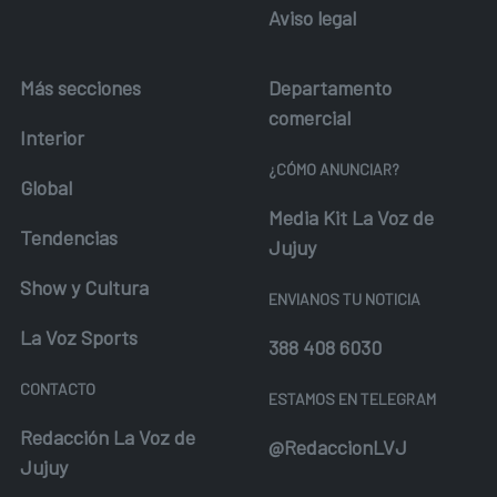
Aviso legal
Más secciones
Departamento
comercial
Interior
¿CÓMO ANUNCIAR?
Global
Media Kit La Voz de
Tendencias
Jujuy
Show y Cultura
ENVIANOS TU NOTICIA
La Voz Sports
388 408 6030
CONTACTO
ESTAMOS EN TELEGRAM
Redacción La Voz de
@RedaccionLVJ
Jujuy