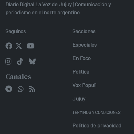
Diario Digital La Voz de Jujuy | Comunicación y
periodismo en el norte argentino
Seguínos
Secciones
Especiales
En Foco
Política
Canales
Vox Populi
Jujuy
TÉRMINOS Y CONDICIONES
Política de privacidad