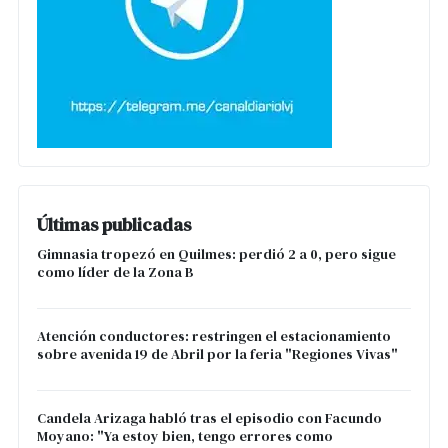
Últimas publicadas
Gimnasia tropezó en Quilmes: perdió 2 a 0, pero sigue
como líder de la Zona B
Atención conductores: restringen el estacionamiento
sobre avenida 19 de Abril por la feria "Regiones Vivas"
Candela Arizaga habló tras el episodio con Facundo
Moyano: "Ya estoy bien, tengo errores como