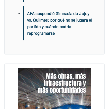
AFA suspendió Gimnasia de Jujuy
vs. Quilmes: por qué no se jugará el
partido y cuándo podría
reprogramarse