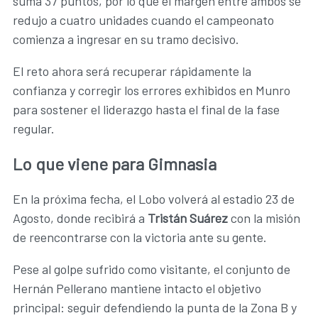
suma 37 puntos, por lo que el margen entre ambos se
redujo a cuatro unidades cuando el campeonato
comienza a ingresar en su tramo decisivo.
El reto ahora será recuperar rápidamente la
confianza y corregir los errores exhibidos en Munro
para sostener el liderazgo hasta el final de la fase
regular.
Lo que viene para Gimnasia
En la próxima fecha, el Lobo volverá al estadio 23 de
Agosto, donde recibirá a
Tristán Suárez
con la misión
de reencontrarse con la victoria ante su gente.
Pese al golpe sufrido como visitante, el conjunto de
Hernán Pellerano mantiene intacto el objetivo
principal: seguir defendiendo la punta de la Zona B y