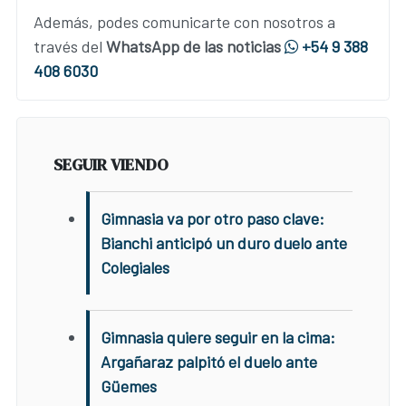
Además, podes comunicarte con nosotros a
través del
WhatsApp de las noticias
+54 9 388
408 6030
SEGUIR VIENDO
Gimnasia va por otro paso clave:
Bianchi anticipó un duro duelo ante
Colegiales
Gimnasia quiere seguir en la cima:
Argañaraz palpitó el duelo ante
Güemes