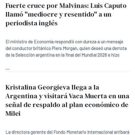
Fuerte cruce por Malvinas: Luis Caputo
llamó "mediocre y resentido" a un
periodista inglés
El ministro de Economía respondió con dureza a un mensaje
del conductor británico Piers Morgan, quien deseó una derrota
de la Selección argentina en la final del Mundial 2026 e hizo
...
Kristalina Georgieva llega a la
Argentina y visitará Vaca Muerta en una
señal de respaldo al plan económico de
Milei
La directora gerente del Fondo Monetario Internacional arribará