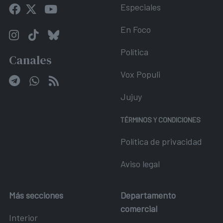
Especiales
En Foco
Política
Canales
Vox Populi
Jujuy
TÉRMINOS Y CONDICIONES
Política de privacidad
Aviso legal
Más secciones
Departamento
comercial
Interior