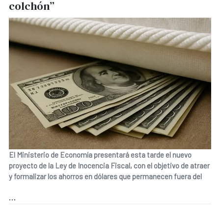
colchón”
El Ministerio de Economía presentará esta tarde el nuevo
proyecto de la Ley de Inocencia Fiscal, con el objetivo de atraer
y formalizar los ahorros en dólares que permanecen fuera del
...