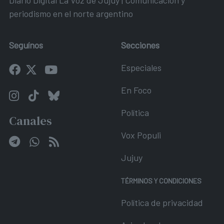
periodismo en el norte argentino
Seguínos
Secciones
Especiales
En Foco
Política
Canales
Vox Populi
Jujuy
TÉRMINOS Y CONDICIONES
Política de privacidad