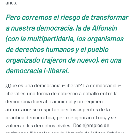
años.
Pero corremos el riesgo de transformar
a nuestra democracia, la de Alfonsín
(con la multipartidaria, los organismos
de derechos humanos y el pueblo
organizado trajeron de nuevo), en una
democracia i-liberal.
¿Qué es una democracia i-liberal? La democracia i-
liberal es una forma de gobierno a caballo entre la
democracia liberal tradicional y un régimen
autoritario: se respetan ciertos aspectos de la
práctica democrática, pero se ignoran otros, y se
vulneran los derechos civiles.
Dos ejemplos de