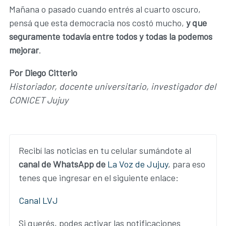
Mañana o pasado cuando entrés al cuarto oscuro,
pensá que esta democracia nos costó mucho,
y que
seguramente todavía entre todos y todas la podemos
mejorar
.
Por
Diego Citterio
Historiador, docente universitario, investigador del
CONICET Jujuy
Recibí las noticias en tu celular sumándote al
canal de WhatsApp de
La Voz de Jujuy
, para eso
tenes que ingresar en el siguiente enlace:
Canal LVJ
Si querés, podes activar las notificaciones