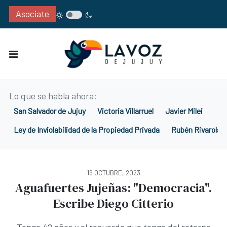
Asociate
Lo que se habla ahora:
San Salvador de Jujuy
Victoria Villarruel
Javier Milei
Ley de Inviolabilidad de la Propiedad Privada
Rubén Rivarola
19 OCTUBRE, 2023
Aguafuertes Jujeñas: "Democracia".
Escribe Diego Citterio