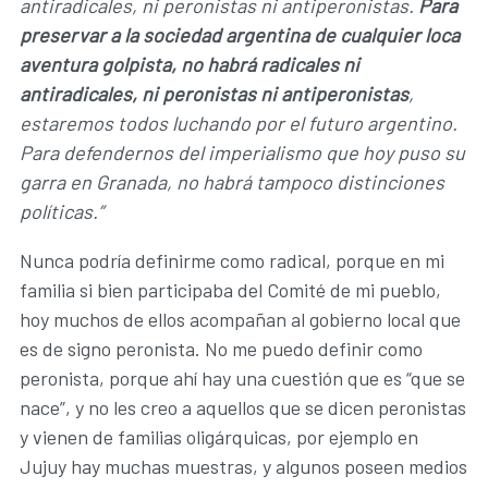
antiradicales, ni peronistas ni antiperonistas.
Para
preservar a la sociedad argentina de cualquier loca
aventura golpista, no habrá radicales ni
antiradicales, ni peronistas ni antiperonistas
,
estaremos todos luchando por el futuro argentino.
Para defendernos del imperialismo que hoy puso su
garra en Granada, no habrá tampoco distinciones
políticas.”
Nunca podría definirme como radical, porque en mi
familia si bien participaba del Comité de mi pueblo,
hoy muchos de ellos acompañan al gobierno local que
es de signo peronista. No me puedo definir como
peronista, porque ahí hay una cuestión que es “que se
nace”, y no les creo a aquellos que se dicen peronistas
y vienen de familias oligárquicas, por ejemplo en
Jujuy hay muchas muestras, y algunos poseen medios