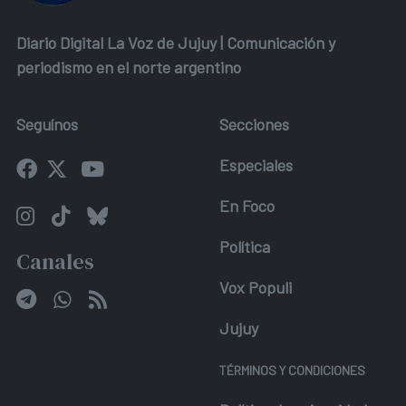
Diario Digital La Voz de Jujuy | Comunicación y
periodismo en el norte argentino
Seguínos
Secciones
Especiales
En Foco
Política
Canales
Vox Populi
Jujuy
TÉRMINOS Y CONDICIONES