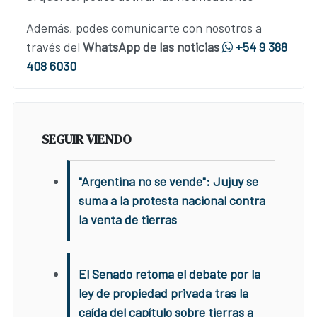
Además, podes comunicarte con nosotros a
través del
WhatsApp de las noticias
+54 9 388
408 6030
SEGUIR VIENDO
"Argentina no se vende": Jujuy se
suma a la protesta nacional contra
la venta de tierras
El Senado retoma el debate por la
ley de propiedad privada tras la
caída del capítulo sobre tierras a