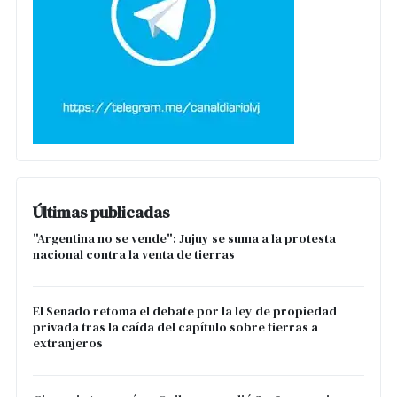
Últimas publicadas
"Argentina no se vende": Jujuy se suma a la protesta
nacional contra la venta de tierras
El Senado retoma el debate por la ley de propiedad
privada tras la caída del capítulo sobre tierras a
extranjeros