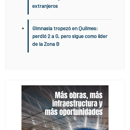
extranjeros
Gimnasia tropezó en Quilmes:
perdió 2 a 0, pero sigue como líder
de la Zona B