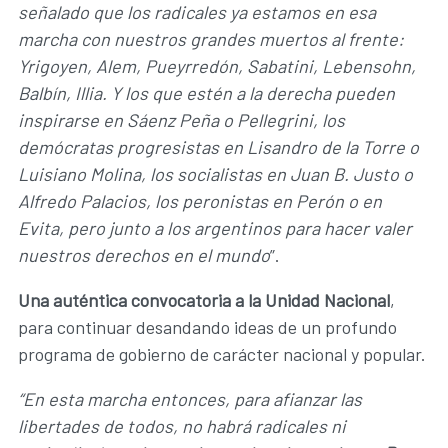
señalado que los radicales ya estamos en esa
marcha con nuestros grandes muertos al frente:
Yrigoyen, Alem, Pueyrredón, Sabatini, Lebensohn,
Balbín, Illia. Y los que estén a la derecha pueden
inspirarse en Sáenz Peña o Pellegrini, los
demócratas progresistas en Lisandro de la Torre o
Luisiano Molina, los socialistas en Juan B. Justo o
Alfredo Palacios, los peronistas en Perón o en
Evita, pero junto a los argentinos para hacer valer
nuestros derechos en el mundo
”.
Una auténtica convocatoria a la Unidad Nacional
,
para continuar desandando ideas de un profundo
programa de gobierno de carácter nacional y popular.
“En esta marcha entonces, para afianzar las
libertades de todos, no habrá radicales ni