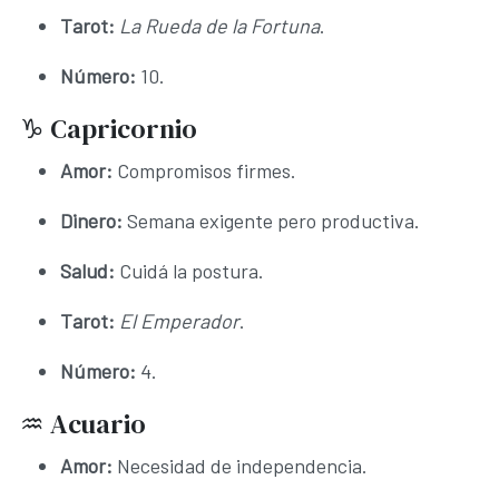
Tarot:
La Rueda de la Fortuna
.
Número:
10.
♑ Capricornio
Amor:
Compromisos firmes.
Dinero:
Semana exigente pero productiva.
Salud:
Cuidá la postura.
Tarot:
El Emperador
.
Número:
4.
♒ Acuario
Amor:
Necesidad de independencia.