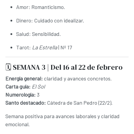
Amor: Romanticismo.
Dinero: Cuidado con idealizar.
Salud: Sensibilidad.
Tarot:
La Estrella
| Nº 17
🗓️ SEMANA 3 | Del 16 al 22 de febrero
Energía general:
claridad y avances concretos.
Carta guía:
El Sol
Numerología:
3
Santo destacado:
Cátedra de San Pedro (22/2).
Semana positiva para avances laborales y claridad
emocional.