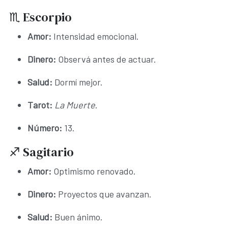
♏ Escorpio
Amor:
Intensidad emocional.
Dinero:
Observá antes de actuar.
Salud:
Dormí mejor.
Tarot:
La Muerte
.
Número:
13.
♐ Sagitario
Amor:
Optimismo renovado.
Dinero:
Proyectos que avanzan.
Salud:
Buen ánimo.