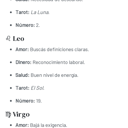
Tarot:
La Luna
.
Número:
2.
♌ Leo
Amor:
Buscás definiciones claras.
Dinero:
Reconocimiento laboral.
Salud:
Buen nivel de energía.
Tarot:
El Sol
.
Número:
19.
♍ Virgo
Amor:
Bajá la exigencia.