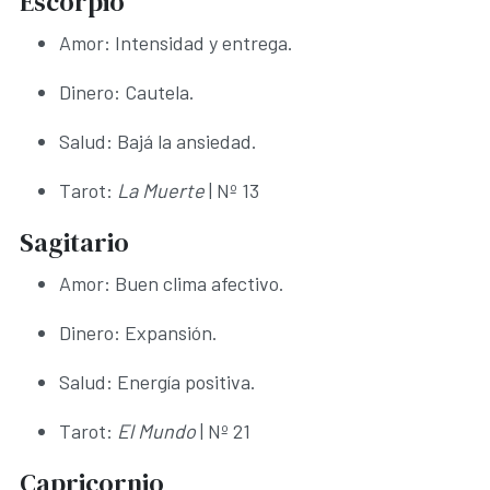
Escorpio
Amor: Intensidad y entrega.
Dinero: Cautela.
Salud: Bajá la ansiedad.
Tarot:
La Muerte
| Nº 13
Sagitario
Amor: Buen clima afectivo.
Dinero: Expansión.
Salud: Energía positiva.
Tarot:
El Mundo
| Nº 21
Capricornio