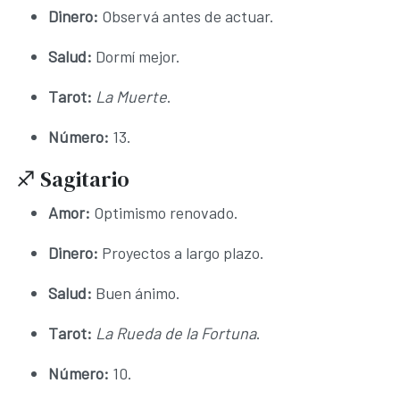
Dinero:
Observá antes de actuar.
Salud:
Dormí mejor.
Tarot:
La Muerte
.
Número:
13.
♐ Sagitario
Amor:
Optimismo renovado.
Dinero:
Proyectos a largo plazo.
Salud:
Buen ánimo.
Tarot:
La Rueda de la Fortuna
.
Número:
10.