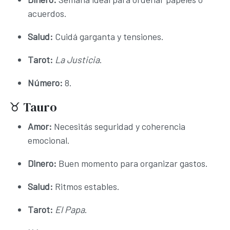
acuerdos.
Salud:
Cuidá garganta y tensiones.
Tarot:
La Justicia
.
Número:
8.
♉ Tauro
Amor:
Necesitás seguridad y coherencia
emocional.
Dinero:
Buen momento para organizar gastos.
Salud:
Ritmos estables.
Tarot:
El Papa
.