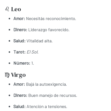
♌ Leo
Amor:
Necesitás reconocimiento.
Dinero:
Liderazgo favorecido.
Salud:
Vitalidad alta.
Tarot:
El Sol
.
Número:
1.
♍ Virgo
Amor:
Bajá la autoexigencia.
Dinero:
Buen manejo de recursos.
Salud:
Atención a tensiones.