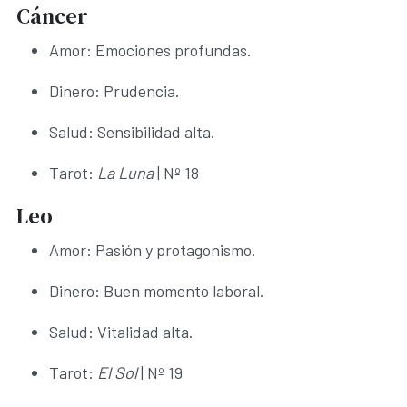
Cáncer
Amor: Emociones profundas.
Dinero: Prudencia.
Salud: Sensibilidad alta.
Tarot:
La Luna
| Nº 18
Leo
Amor: Pasión y protagonismo.
Dinero: Buen momento laboral.
Salud: Vitalidad alta.
Tarot:
El Sol
| Nº 19