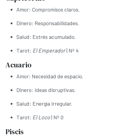
Amor: Compromisos claros.
Dinero: Responsabilidades.
Salud: Estrés acumulado.
Tarot:
El Emperador
| Nº 4
Acuario
Amor: Necesidad de espacio.
Dinero: Ideas disruptivas.
Salud: Energía irregular.
Tarot:
El Loco
| Nº 0
Piscis