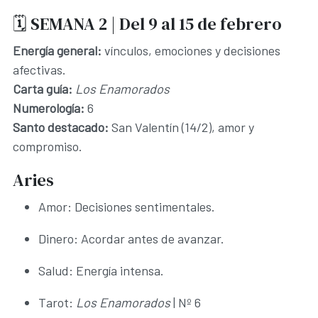
🗓️ SEMANA 2 | Del 9 al 15 de febrero
Energía general:
vínculos, emociones y decisiones
afectivas.
Carta guía:
Los Enamorados
Numerología:
6
Santo destacado:
San Valentín (14/2), amor y
compromiso.
Aries
Amor: Decisiones sentimentales.
Dinero: Acordar antes de avanzar.
Salud: Energía intensa.
Tarot:
Los Enamorados
| Nº 6