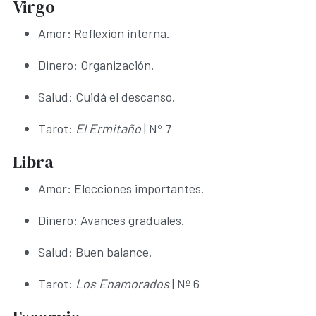
Virgo
Amor: Reflexión interna.
Dinero: Organización.
Salud: Cuidá el descanso.
Tarot:
El Ermitaño
| Nº 7
Libra
Amor: Elecciones importantes.
Dinero: Avances graduales.
Salud: Buen balance.
Tarot:
Los Enamorados
| Nº 6