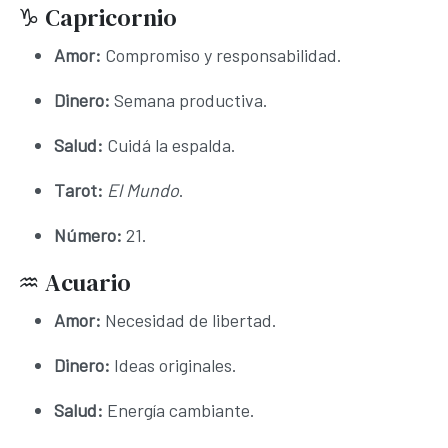
♑ Capricornio
Amor:
Compromiso y responsabilidad.
Dinero:
Semana productiva.
Salud:
Cuidá la espalda.
Tarot:
El Mundo
.
Número:
21.
♒ Acuario
Amor:
Necesidad de libertad.
Dinero:
Ideas originales.
Salud:
Energía cambiante.