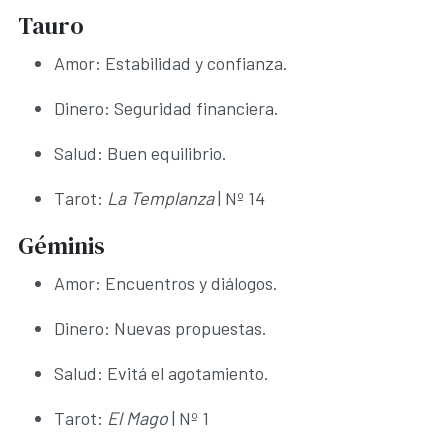
Tauro
Amor: Estabilidad y confianza.
Dinero: Seguridad financiera.
Salud: Buen equilibrio.
Tarot:
La Templanza
| Nº 14
Géminis
Amor: Encuentros y diálogos.
Dinero: Nuevas propuestas.
Salud: Evitá el agotamiento.
Tarot:
El Mago
| Nº 1