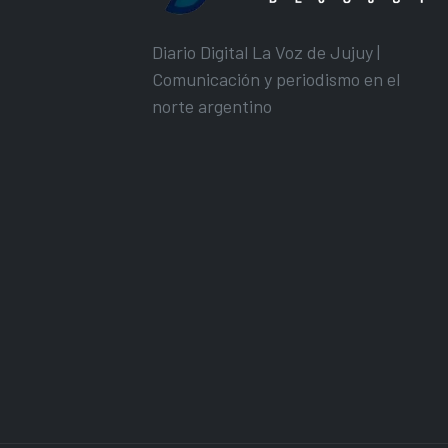
Diario Digital La Voz de Jujuy |
Comunicación y periodismo en el
norte argentino