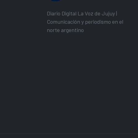
Diario Digital La Voz de Jujuy |
Comunicación y periodismo en el
norte argentino