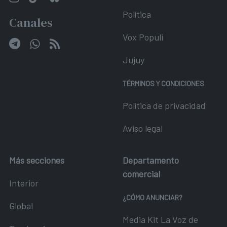
Política
Canales
Vox Populi
Jujuy
TÉRMINOS Y CONDICIONES
Política de privacidad
Aviso legal
Más secciones
Departamento
comercial
Interior
¿CÓMO ANUNCIAR?
Global
Media Kit La Voz de