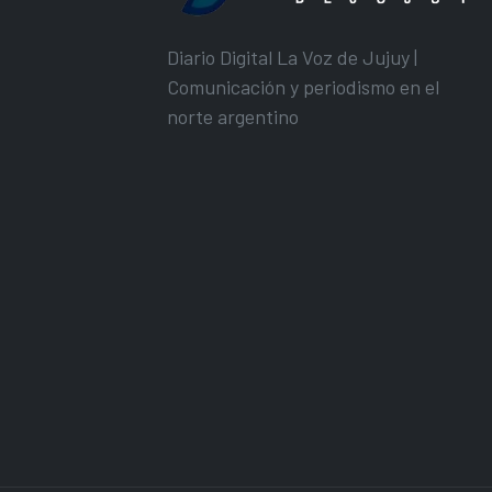
Diario Digital La Voz de Jujuy |
Comunicación y periodismo en el
norte argentino