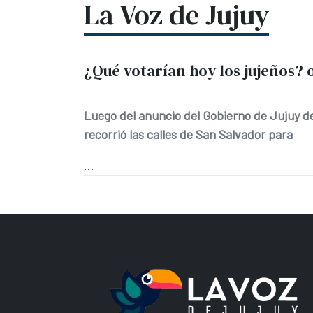
La Voz de Jujuy
¿Qué votarían hoy los jujeños? 
Luego del anuncio del Gobierno de Jujuy de
recorrió las calles de San Salvador para
...