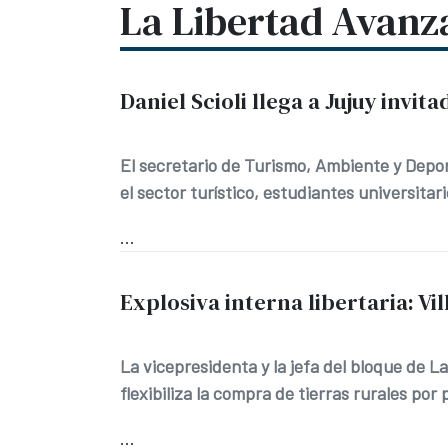
La Libertad Avanz
Daniel Scioli llega a Jujuy inv
El secretario de Turismo, Ambiente y Depo
el sector turístico, estudiantes universitar
...
Explosiva interna libertaria: Vi
La vicepresidenta y la jefa del bloque de
flexibiliza la compra de tierras rurales por 
...