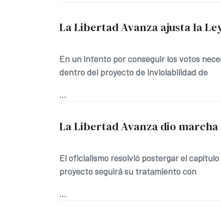
La Libertad Avanza ajusta la Le
En un intento por conseguir los votos neces
dentro del proyecto de inviolabilidad de
...
La Libertad Avanza dio marcha a
El oficialismo resolvió postergar el capítulo
proyecto seguirá su tratamiento con
...