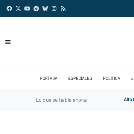
PORTADA
ESPECIALES
POLITICA
J
Lo que se habla ahora:
Alto