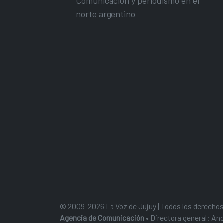
Comunicación y periodismo en el
norte argentino
© 2009-2026 La Voz de Jujuy | Todos los derechos
Agencia de Comunicación
• Directora general: And