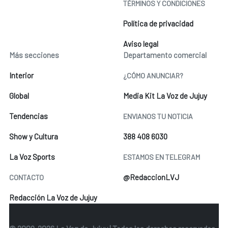
TÉRMINOS Y CONDICIONES
Política de privacidad
Aviso legal
Más secciones
Departamento comercial
Interior
¿CÓMO ANUNCIAR?
Global
Media Kit La Voz de Jujuy
Tendencias
ENVIANOS TU NOTICIA
Show y Cultura
388 408 6030
La Voz Sports
ESTAMOS EN TELEGRAM
@RedaccionLVJ
CONTACTO
Redacción La Voz de Jujuy