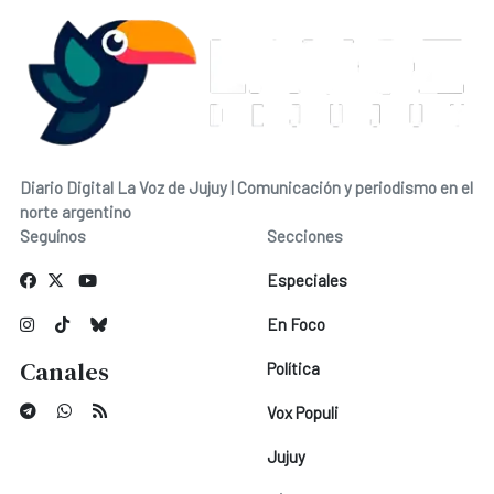
Diario Digital La Voz de Jujuy | Comunicación y periodismo en el
norte argentino
Seguínos
Secciones
Especiales
En Foco
Canales
Política
Vox Populi
Jujuy