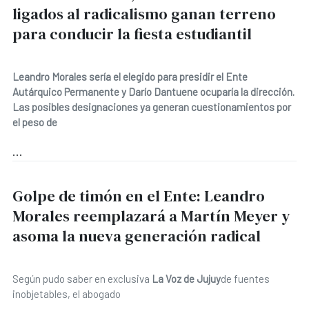
ligados al radicalismo ganan terreno
para conducir la fiesta estudiantil
Leandro Morales sería el elegido para presidir el Ente
Autárquico Permanente y Darío Dantuene ocuparía la dirección.
Las posibles designaciones ya generan cuestionamientos por
el peso de
...
Golpe de timón en el Ente: Leandro
Morales reemplazará a Martín Meyer y
asoma la nueva generación radical
Según pudo saber en exclusiva
La Voz de Jujuy
de fuentes
inobjetables, el abogado