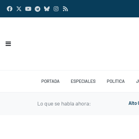
PORTADA
ESPECIALES
POLITICA
J
Lo que se habla ahora:
Alto