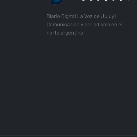
Diario Digital La Voz de Jujuy |
Comunicación y periodismo en el
norte argentino