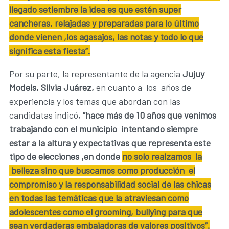
llegado setiembre la idea es que estén super
cancheras, relajadas y preparadas para lo último
donde vienen ,los agasajos, las notas y todo lo que
significa esta fiesta”.
Por su parte, la representante de la agencia
Jujuy
Models, Silvia Juárez,
en cuanto a los años de
experiencia y los temas que abordan con las
candidatas indicó,
”hace más de 10 años que venimos
trabajando con el municipio intentando siempre
estar a la altura y expectativas que representa este
tipo de elecciones ,en donde
no solo realzamos la
belleza sino que buscamos como producción el
compromiso y la responsabilidad social de las chicas
en todas las temáticas que la atraviesan como
adolescentes como el grooming, bullying para que
sean verdaderas embajadoras de valores positivos”.