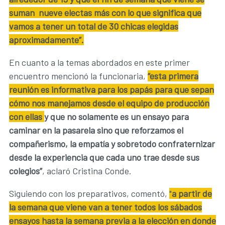
suman nueve electas más con lo que significa que
vamos a tener un total de 30 chicas elegidas
aproximadamente”.
En cuanto a la temas abordados en este primer
encuentro mencionó la funcionaria,
“esta primera
reunión es informativa para los papás para que sepan
cómo nos manejamos desde el equipo de producción
con ellas
y que no solamente es un ensayo para
caminar en la pasarela sino que reforzamos el
compañerismo, la empatía y sobretodo confraternizar
desde la experiencia que cada uno trae desde sus
colegios”
, aclaró Cristina Conde.
Siguiendo con los preparativos, comentó,
"
a partir de
la semana que viene van a tener todos los sábados
ensayos hasta la semana previa a la elección en donde