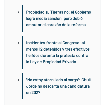
Propiedad sí, Tierras no: el Gobierno
logró media sanción, pero debió
amputar el corazón de la reforma
Incidentes frente al Congreso: al
menos 12 detenidos y tres efectivos
heridos durante la protesta contra
la Ley de Propiedad Privada
"No estoy atornillado al cargo": Chuli
Jorge no descarta una candidatura
en 2027