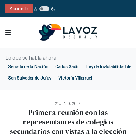
Asociate
Lo que se habla ahora:
Senado de la Nación
Carlos Sadir
Ley de Inviolabilidad de 
San Salvador de Jujuy
Victoria Villarruel
21 JUNIO, 2024
Primera reunión con las
representantes de colegios
secundarios con vistas a la elección