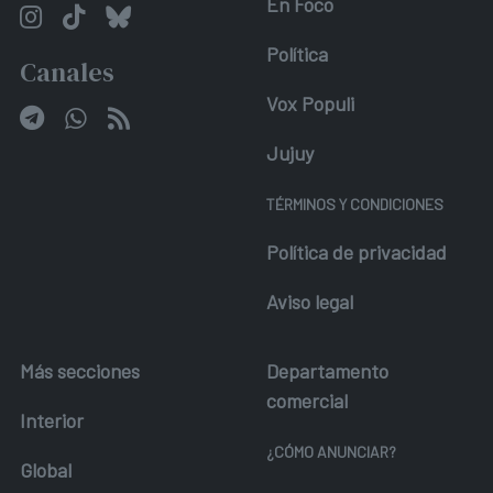
En Foco
Política
Canales
Vox Populi
Jujuy
TÉRMINOS Y CONDICIONES
Política de privacidad
Aviso legal
Más secciones
Departamento
comercial
Interior
¿CÓMO ANUNCIAR?
Global