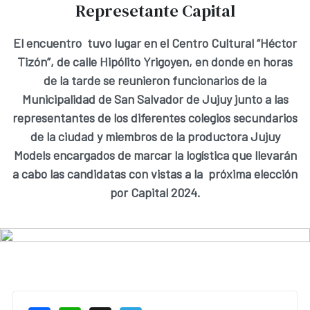
Represetante Capital
El encuentro tuvo lugar en el Centro Cultural “Héctor
Tizón”, de calle Hipólito Yrigoyen, en donde en horas
de la tarde se reunieron funcionarios de la
Municipalidad de San Salvador de Jujuy junto a las
representantes de los diferentes colegios secundarios
de la ciudad y miembros de la productora Jujuy
Models encargados de marcar la logística que llevarán
a cabo las candidatas con vistas a la próxima elección
por Capital 2024.