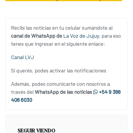
Recibí las noticias en tu celular sumándote al
canal de WhatsApp de
La Voz de Jujuy
, para eso
tenes que ingresar en el siguiente enlace:
Canal LVJ
Si querés, podes activar las notificaciones
Además, podes comunicarte con nosotros a
través del
WhatsApp de las noticias
+54 9 388
408 6030
SEGUIR VIENDO