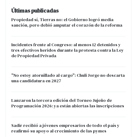
Últimas publicadas
Propiedad sí, Tierras no: el Gobierno logró media
sanción, pero debió amputar el corazón de la reforma
Incidentes frente al Congreso: al menos 12 detenidos y
tres efectivos heridos durante la protesta contra la Ley
de Propiedad Privada
"No estoy atornillado al cargo": Chuli Jorge no descarta
una candidatura en 2027
Lanzaron la tercera edición del Torneo Jujeño de
Programación 2026: ya están abiertas las inscripciones
Sadir recibió a jóvenes empresarios de todo el país y
reafirmó su apoyo al crecimiento de las pymes