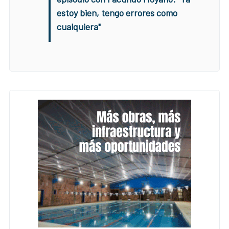
estoy bien, tengo errores como
cualquiera"