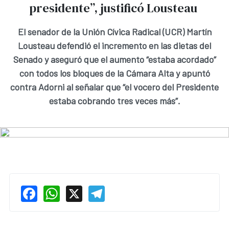
presidente”, justificó Lousteau
El senador de la Unión Cívica Radical (UCR) Martín
Lousteau defendió el incremento en las dietas del
Senado y aseguró que el aumento “estaba acordado”
con todos los bloques de la Cámara Alta y apuntó
contra Adorni al señalar que “el vocero del Presidente
estaba cobrando tres veces más”.
Facebook
WhatsApp
X
Telegram