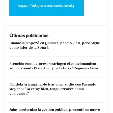
Últimas publicadas
Gimnasia tropezó en Quilmes: perdió 2 a 0, pero sigue
como líder de la Zona B
Atención conductores: restringen el estacionamiento
sobre avenida 19 de Abril por la feria "Regiones Vivas"
Candela Arizaga habló tras el episodio con Facundo
Moyano: "Ya estoy bien, tengo errores como
cualquiera"
Jujuy moderniza la gestión pública: presentó un nuevo