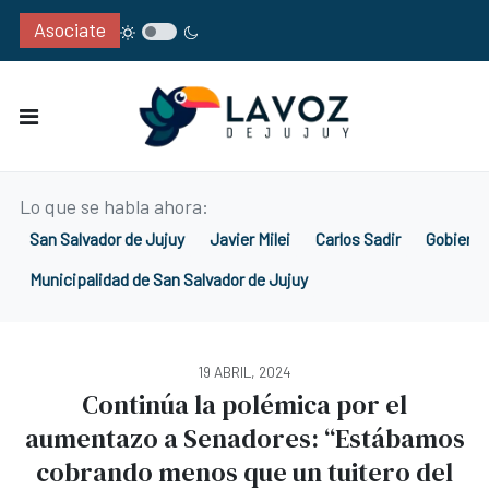
Asociate
Lo que se habla ahora:
San Salvador de Jujuy
Javier Milei
Carlos Sadir
Gobierno
Municipalidad de San Salvador de Jujuy
19 ABRIL, 2024
Continúa la polémica por el
aumentazo a Senadores: “Estábamos
cobrando menos que un tuitero del