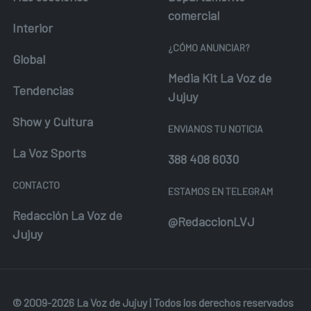
comercial
Interior
¿CÓMO ANUNCIAR?
Global
Media Kit La Voz de
Tendencias
Jujuy
Show y Cultura
ENVIANOS TU NOTICIA
La Voz Sports
388 408 6030
CONTACTO
ESTAMOS EN TELEGRAM
Redacción La Voz de
@RedaccionLVJ
Jujuy
© 2009-2026 La Voz de Jujuy | Todos los derechos reservados