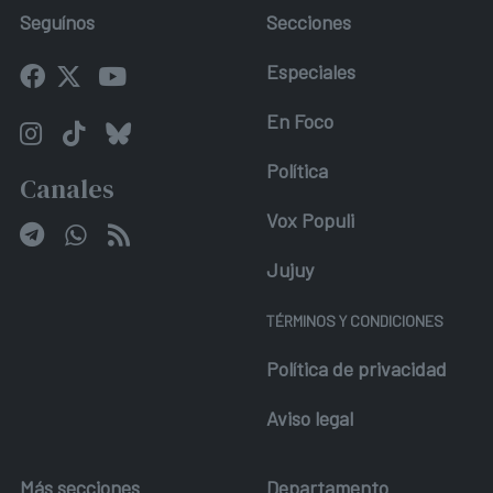
Seguínos
Secciones
Especiales
En Foco
Política
Canales
Vox Populi
Jujuy
TÉRMINOS Y CONDICIONES
Política de privacidad
Aviso legal
Más secciones
Departamento