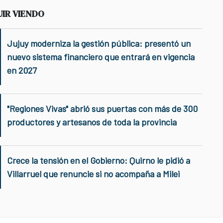
UIR VIENDO
Jujuy moderniza la gestión pública: presentó un
nuevo sistema financiero que entrará en vigencia
en 2027
"Regiones Vivas" abrió sus puertas con más de 300
productores y artesanos de toda la provincia
Crece la tensión en el Gobierno: Quirno le pidió a
Villarruel que renuncie si no acompaña a Milei