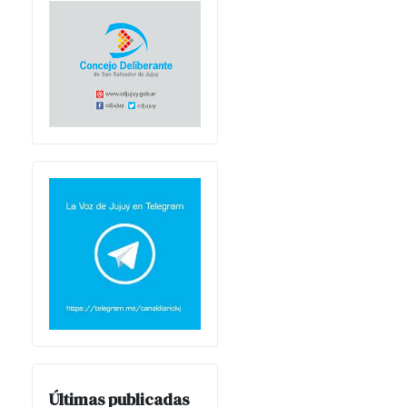
Últimas publicadas