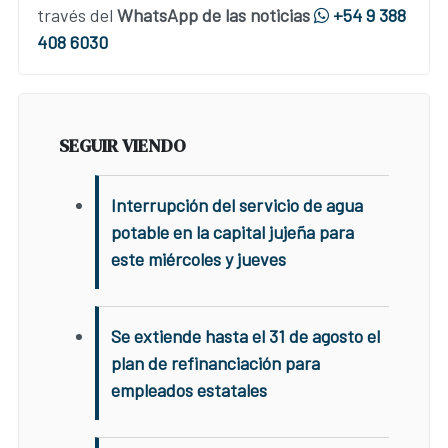
través del
WhatsApp de las noticias
+54 9 388
408 6030
SEGUIR VIENDO
Interrupción del servicio de agua
potable en la capital jujeña para
este miércoles y jueves
Se extiende hasta el 31 de agosto el
plan de refinanciación para
empleados estatales