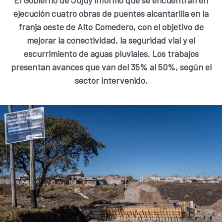
El Gobierno de Jujuy informó que se encuentran en
ejecución cuatro obras de puentes alcantarilla en la
franja oeste de Alto Comedero, con el objetivo de
mejorar la conectividad, la seguridad vial y el
escurrimiento de aguas pluviales. Los trabajos
presentan avances que van del 35% al 50%, según el
sector intervenido.