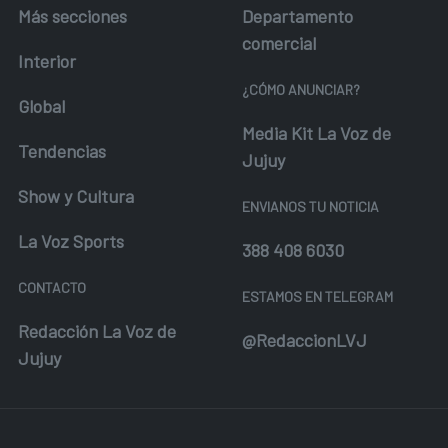
Más secciones
Departamento
comercial
Interior
¿CÓMO ANUNCIAR?
Global
Media Kit La Voz de
Tendencias
Jujuy
Show y Cultura
ENVIANOS TU NOTICIA
La Voz Sports
388 408 6030
CONTACTO
ESTAMOS EN TELEGRAM
Redacción La Voz de
@RedaccionLVJ
Jujuy