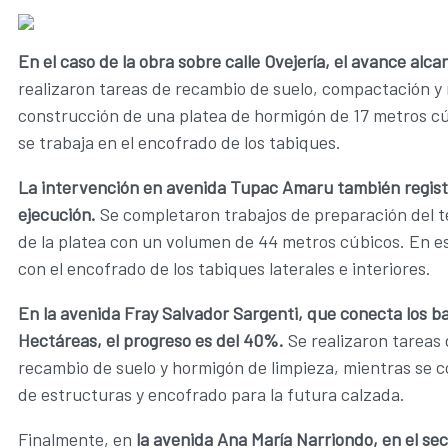
En el caso de la obra sobre calle Ovejería, el avance alc
realizaron tareas de recambio de suelo, compactación y 
construcción de una platea de hormigón de 17 metros c
se trabaja en el encofrado de los tabiques.
La intervención en avenida Tupac Amaru también regis
ejecución.
Se completaron trabajos de preparación del 
de la platea con un volumen de 44 metros cúbicos. En e
con el encofrado de los tabiques laterales e interiores.
En la avenida Fray Salvador Sargenti, que conecta los ba
Hectáreas, el progreso es del 40%.
Se realizaron tareas 
recambio de suelo y hormigón de limpieza, mientras se 
de estructuras y encofrado para la futura calzada.
Finalmente, en
la avenida Ana María Narriondo, en el se