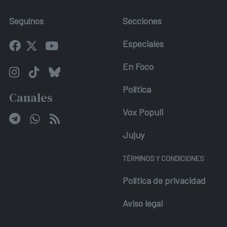
Seguínos
Secciones
Especiales
En Foco
Política
Canales
Vox Populi
Jujuy
TÉRMINOS Y CONDICIONES
Política de privacidad
Aviso legal