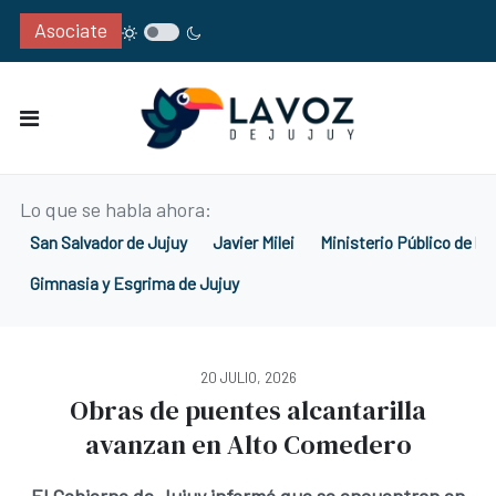
Asociate
Lo que se habla ahora:
San Salvador de Jujuy
Javier Milei
Ministerio Público de la
Gimnasia y Esgrima de Jujuy
20 JULIO, 2026
Obras de puentes alcantarilla
avanzan en Alto Comedero