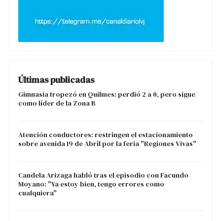
Últimas publicadas
Gimnasia tropezó en Quilmes: perdió 2 a 0, pero sigue
como líder de la Zona B
Atención conductores: restringen el estacionamiento
sobre avenida 19 de Abril por la feria "Regiones Vivas"
Candela Arizaga habló tras el episodio con Facundo
Moyano: "Ya estoy bien, tengo errores como
cualquiera"