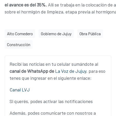
el avance es del 35%.
Allí se trabaja en la colocación de
sobre el hormigón de limpieza, etapa previa al hormigon
Alto Comedero
Gobierno de Jujuy
Obra Pública
Construcción
Recibí las noticias en tu celular sumándote al
canal de WhatsApp de
La Voz de Jujuy
, para eso
tenes que ingresar en el siguiente enlace:
Canal LVJ
Si querés, podes activar las notificaciones
Además, podes comunicarte con nosotros a