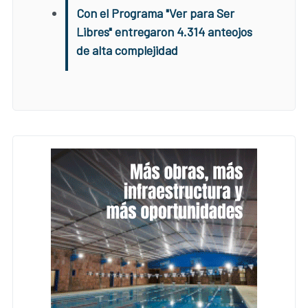
Con el Programa "Ver para Ser
Libres" entregaron 4.314 anteojos
de alta complejidad