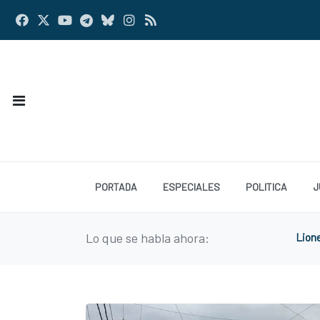
PORTADA
ESPECIALES
POLITICA
J
Lo que se habla ahora:
Lion