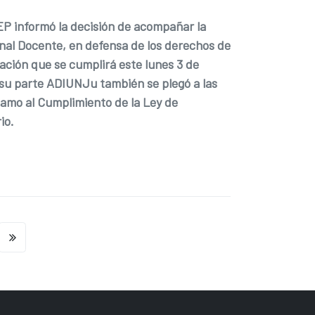
P informó la decisión de acompañar la
nal Docente, en defensa de los derechos de
cación que se cumplirá este lunes 3 de
r su parte ADIUNJu también se plegó a las
amo al Cumplimiento de la Ley de
io.