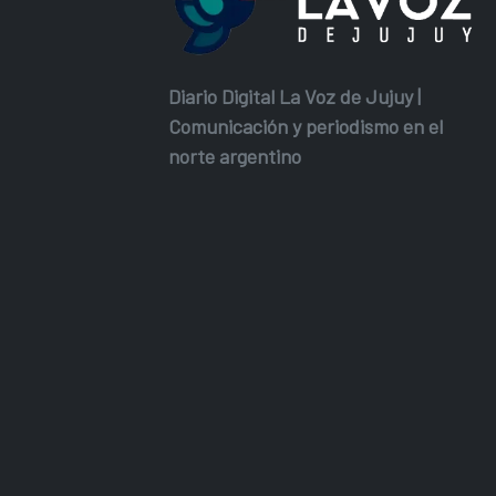
Diario Digital La Voz de Jujuy |
Comunicación y periodismo en el
norte argentino