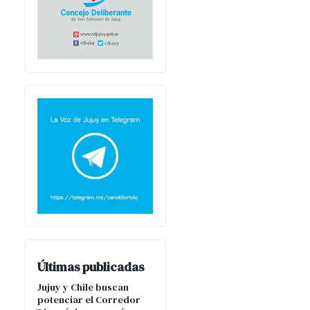
Últimas publicadas
Jujuy y Chile buscan
potenciar el Corredor