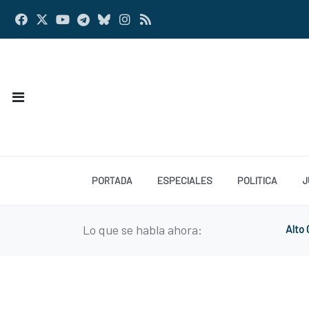
PORTADA
ESPECIALES
POLITICA
J
Lo que se habla ahora:
Alto