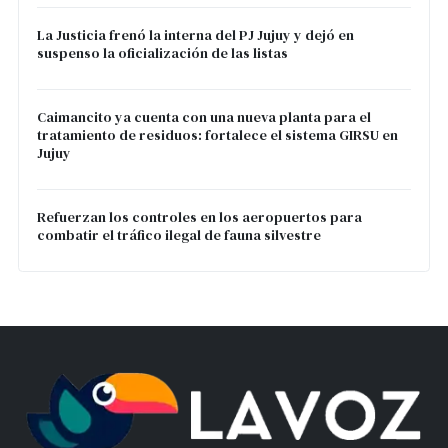
La Justicia frenó la interna del PJ Jujuy y dejó en
suspenso la oficialización de las listas
Caimancito ya cuenta con una nueva planta para el
tratamiento de residuos: fortalece el sistema GIRSU en
Jujuy
Refuerzan los controles en los aeropuertos para
combatir el tráfico ilegal de fauna silvestre