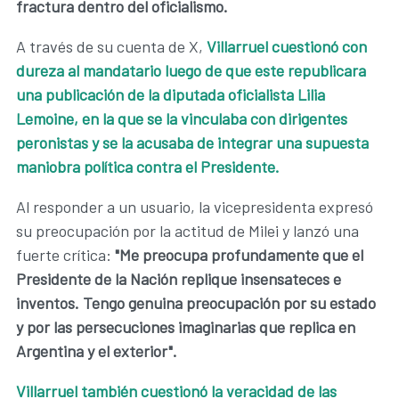
fractura dentro del oficialismo.
A través de su cuenta de X,
Villarruel cuestionó con
dureza al mandatario luego de que este republicara
una publicación de la diputada oficialista Lilia
Lemoine, en la que se la vinculaba con dirigentes
peronistas y se la acusaba de integrar una supuesta
maniobra política contra el Presidente.
Al responder a un usuario, la vicepresidenta expresó
su preocupación por la actitud de Milei y lanzó una
fuerte crítica:
"Me preocupa profundamente que el
Presidente de la Nación replique insensateces e
inventos. Tengo genuina preocupación por su estado
y por las persecuciones imaginarias que replica en
Argentina y el exterior".
Villarruel también cuestionó la veracidad de las