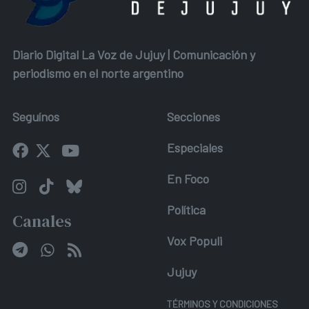
Diario Digital La Voz de Jujuy | Comunicación y
periodismo en el norte argentino
Seguínos
Secciones
Especiales
En Foco
Política
Canales
Vox Populi
Jujuy
TÉRMINOS Y CONDICIONES