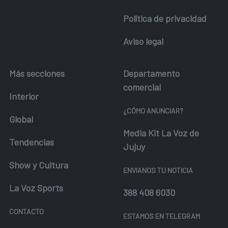
Política de privacidad
Aviso legal
Más secciones
Departamento
comercial
Interior
¿CÓMO ANUNCIAR?
Global
Media Kit La Voz de
Tendencias
Jujuy
Show y Cultura
ENVIANOS TU NOTICIA
La Voz Sports
388 408 6030
CONTACTO
ESTAMOS EN TELEGRAM