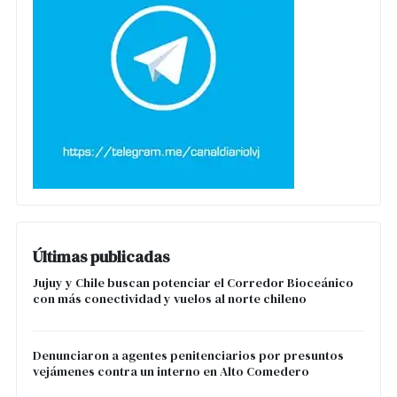
Últimas publicadas
Jujuy y Chile buscan potenciar el Corredor Bioceánico
con más conectividad y vuelos al norte chileno
Denunciaron a agentes penitenciarios por presuntos
vejámenes contra un interno en Alto Comedero