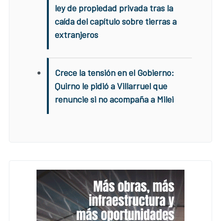
ley de propiedad privada tras la
caída del capítulo sobre tierras a
extranjeros
Crece la tensión en el Gobierno:
Quirno le pidió a Villarruel que
renuncie si no acompaña a Milei