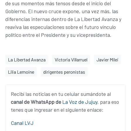
de sus momentos más tensos desde el inicio del
Gobierno. El nuevo cruce expone, una vez más, las
diferencias internas dentro de La Libertad Avanza y
reaviva las especulaciones sobre el futuro vínculo
político entre el Presidente y su vicepresidenta.
La Libertad Avanza
Victoria Villarruel
Javier Milei
Lilia Lemoine
dirigentes peronistas
Recibí las noticias en tu celular sumándote al
canal de WhatsApp de
La Voz de Jujuy
, para eso
tenes que ingresar en el siguiente enlace:
Canal LVJ