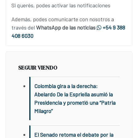
Si querés, podes activar las notificaciones
Además, podes comunicarte con nosotros a
través del
WhatsApp de las noticias
+54 9 388
408 6030
SEGUIR VIENDO
Colombia gira a la derecha:
Abelardo De la Espriella asumió la
Presidencia y prometió una “Patria
Milagro”
El Senado retoma el debate por la