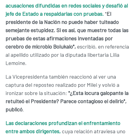
acusaciones difundidas en redes sociales y desafió al
jefe de Estado a respaldarlas con pruebas.
"
El
presidente de la Nación no puede haber tuiteado
semejante estupidez. Si es así, que muestre todas las
pruebas de estas afirmaciones inventadas por
cerebro de microbio Bolukalo",
escribió, en referencia
al apellido utilizado por la diputada libertaria Lilia
Lemoine.
La Vicepresidenta también reaccionó al ver una
captura del reposteo realizado por Milei y volvió a
ironizar sobre la situación:
"¿Esta locura galopante la
retuiteó el Presidente? Parece contagioso el delirio",
publicó
.
Las declaraciones profundizan el enfrentamiento
entre ambos dirigentes,
cuya relación atraviesa uno