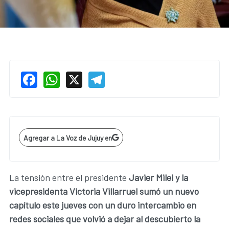
Facebook
WhatsApp
X
Telegram
Agregar a La Voz de Jujuy en
La tensión entre el presidente
Javier Milei y la
vicepresidenta Victoria Villarruel sumó un nuevo
capítulo este jueves con un duro intercambio en
redes sociales que volvió a dejar al descubierto la