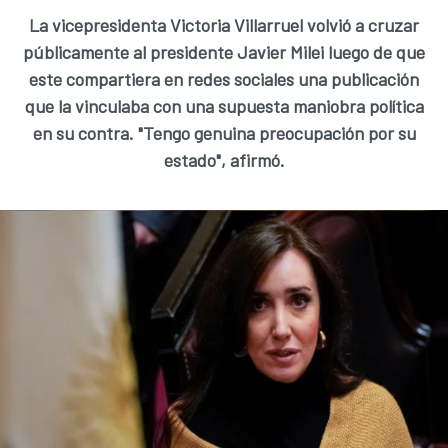
La vicepresidenta Victoria Villarruel volvió a cruzar
públicamente al presidente Javier Milei luego de que
este compartiera en redes sociales una publicación
que la vinculaba con una supuesta maniobra política
en su contra. "Tengo genuina preocupación por su
estado", afirmó.