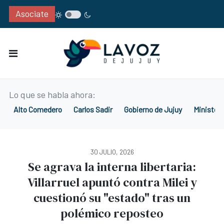
Asociate
Lo que se habla ahora:
Alto Comedero
Carlos Sadir
Gobierno de Jujuy
Ministeri
30 JULIO, 2026
Se agrava la interna libertaria:
Villarruel apuntó contra Milei y
cuestionó su "estado" tras un
polémico reposteo