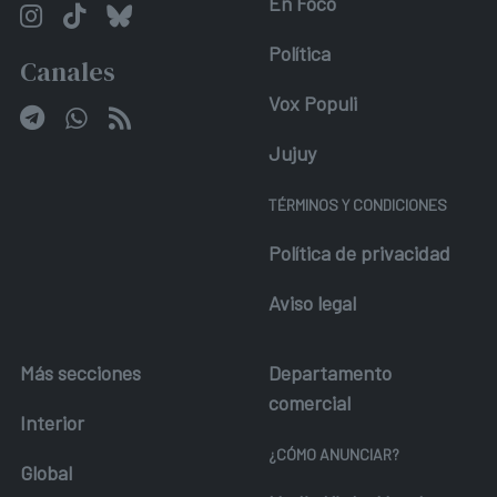
En Foco
Política
Canales
Vox Populi
Jujuy
TÉRMINOS Y CONDICIONES
Política de privacidad
Aviso legal
Más secciones
Departamento
comercial
Interior
¿CÓMO ANUNCIAR?
Global