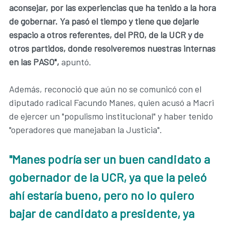
aconsejar, por las experiencias que ha tenido a la hora
de gobernar. Ya pasó el tiempo y tiene que dejarle
espacio a otros referentes, del PRO, de la UCR y de
otros partidos, donde resolveremos nuestras internas
en las PASO",
apuntó.
Además, reconoció que aún no se comunicó con el
diputado radical Facundo Manes, quien acusó a Macri
de ejercer un "populismo institucional" y haber tenido
"operadores que manejaban la Justicia".
"Manes podría ser un buen candidato a
gobernador de la UCR, ya que la peleó
ahí estaría bueno, pero no lo quiero
bajar de candidato a presidente, ya