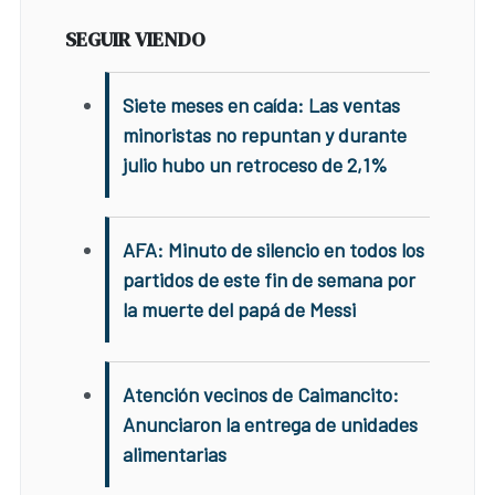
SEGUIR VIENDO
Siete meses en caída: Las ventas
minoristas no repuntan y durante
julio hubo un retroceso de 2,1%
AFA: Minuto de silencio en todos los
partidos de este fin de semana por
la muerte del papá de Messi
Atención vecinos de Caimancito:
Anunciaron la entrega de unidades
alimentarias