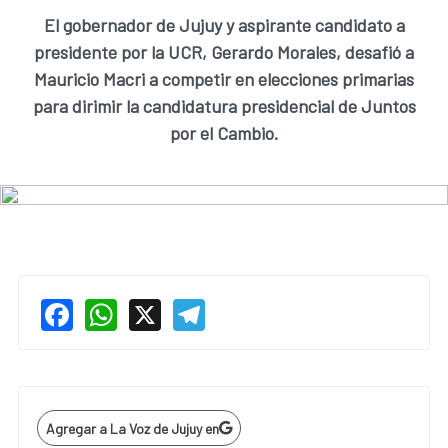
El gobernador de Jujuy y aspirante candidato a
presidente por la UCR, Gerardo Morales, desafió a
Mauricio Macri a competir en elecciones primarias
para dirimir la candidatura presidencial de Juntos
por el Cambio.
Facebook
WhatsApp
X
Telegram
Agregar a La Voz de Jujuy en