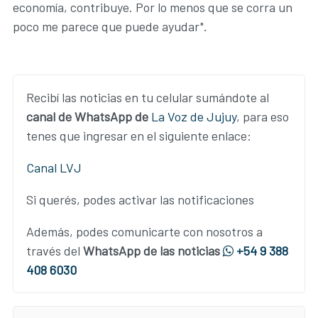
economía, contribuye. Por lo menos que se corra un
poco me parece que puede ayudar".
Recibí las noticias en tu celular sumándote al
canal de WhatsApp de
La Voz de Jujuy
, para eso
tenes que ingresar en el siguiente enlace:
Canal LVJ
Si querés, podes activar las notificaciones
Además, podes comunicarte con nosotros a
través del
WhatsApp de las noticias
+54 9 388
408 6030