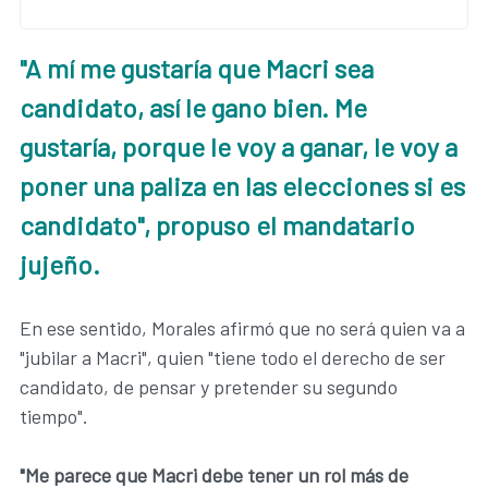
"A mí me gustaría que Macri sea
candidato, así le gano bien. Me
gustaría, porque le voy a ganar, le voy a
poner una paliza en las elecciones si es
candidato", propuso el mandatario
jujeño.
En ese sentido, Morales afirmó que no será quien va a
"jubilar a Macri", quien "tiene todo el derecho de ser
candidato, de pensar y pretender su segundo
tiempo".
"Me parece que Macri debe tener un rol más de