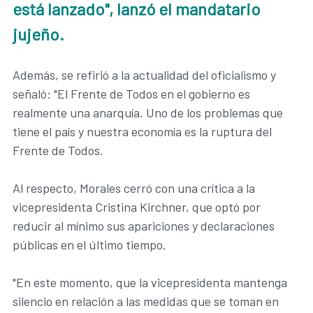
está lanzado", lanzó el mandatario
jujeño.
Además, se refirió a la actualidad del oficialismo y
señaló: "El Frente de Todos en el gobierno es
realmente una anarquía. Uno de los problemas que
tiene el país y nuestra economía es la ruptura del
Frente de Todos.
Al respecto, Morales cerró con una crítica a la
vicepresidenta Cristina Kirchner, que optó por
reducir al mínimo sus apariciones y declaraciones
públicas en el último tiempo.
"En este momento, que la vicepresidenta mantenga
silencio en relación a las medidas que se toman en