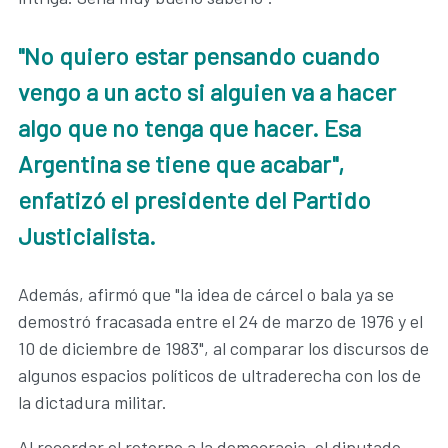
"No quiero estar pensando cuando
vengo a un acto si alguien va a hacer
algo que no tenga que hacer. Esa
Argentina se tiene que acabar",
enfatizó el presidente del Partido
Justicialista.
Además, afirmó que "la idea de cárcel o bala ya se
demostró fracasada entre el 24 de marzo de 1976 y el
10 de diciembre de 1983", al comparar los discursos de
algunos espacios políticos de ultraderecha con los de
la dictadura militar.
Al recordar el retorno a la democracia, el diputado