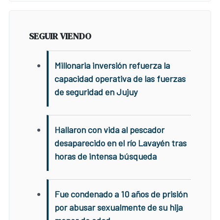
SEGUIR VIENDO
Millonaria inversión refuerza la
capacidad operativa de las fuerzas
de seguridad en Jujuy
Hallaron con vida al pescador
desaparecido en el río Lavayén tras
horas de intensa búsqueda
Fue condenado a 10 años de prisión
por abusar sexualmente de su hija