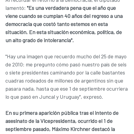
lamentó:
"Es una verdadera pena que el año que
viene cuando se cumplan 40 años del regreso a una
democracia que costó tanto estemos en esta
situación. En esta situación económica, política, de
un alto grado de intolerancia".
"Hay una imagen que recuerdo mucho del 25 de mayo
de 2010: me pregunto cómo pasó nuestro país de seis
o siete presidentes caminando por la calle bastantes
cuadras rodeados de millones de argentinos sin que
pasara nada, hasta que ese 1 de septiembre ocurriera
lo que pasó en Juncal y Uruguay", expresó.
En su primera aparición pública tras el intento de
asesinato de la Vicepresidenta, ocurrido el 1 de
septiembre pasado, Máximo Kirchner destacó la