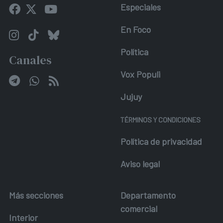
Especiales
En Foco
Política
Canales
Vox Populi
Jujuy
TÉRMINOS Y CONDICIONES
Política de privacidad
Aviso legal
Más secciones
Departamento
comercial
Interior