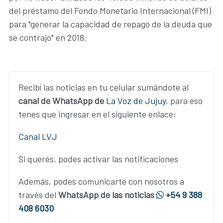
del préstamo del Fondo Monetario Internacional (FMI)
para "generar la capacidad de repago de la deuda que
se contrajo" en 2018.
Recibí las noticias en tu celular sumándote al
canal de WhatsApp de
La Voz de Jujuy
, para eso
tenes que ingresar en el siguiente enlace:
Canal LVJ
Si querés, podes activar las notificaciones
Además, podes comunicarte con nosotros a
través del
WhatsApp de las noticias
+54 9 388
408 6030