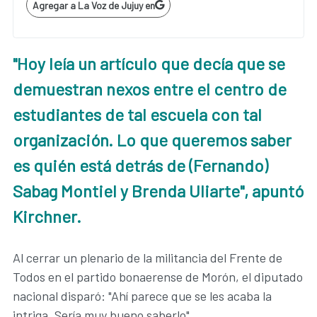
Agregar a La Voz de Jujuy en
"Hoy leía un artículo que decía que se
demuestran nexos entre el centro de
estudiantes de tal escuela con tal
organización. Lo que queremos saber
es quién está detrás de (Fernando)
Sabag Montiel y Brenda Uliarte", apuntó
Kirchner.
Al cerrar un plenario de la militancia del Frente de
Todos en el partido bonaerense de Morón, el diputado
nacional disparó: "Ahí parece que se les acaba la
intriga. Sería muy bueno saberlo".