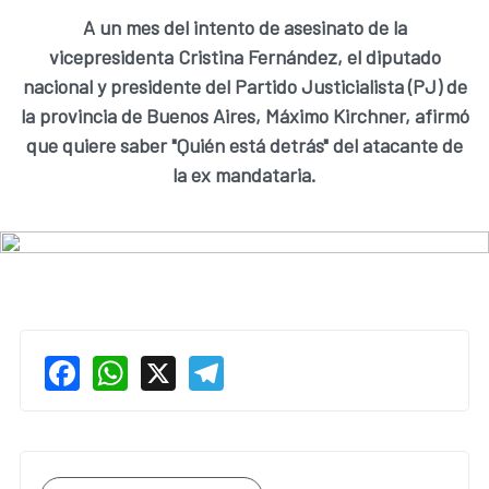
A un mes del intento de asesinato de la
vicepresidenta Cristina Fernández, el diputado
nacional y presidente del Partido Justicialista (PJ) de
la provincia de Buenos Aires, Máximo Kirchner, afirmó
que quiere saber "Quién está detrás" del atacante de
la ex mandataria.
Facebook
WhatsApp
X
Telegram