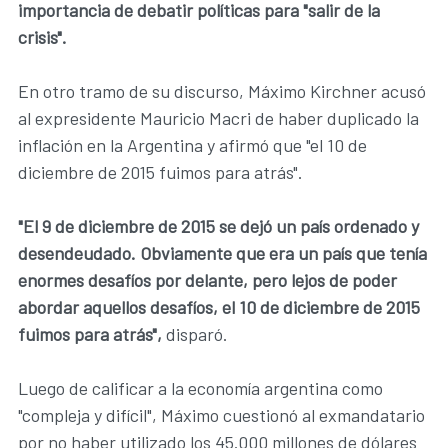
importancia de debatir políticas para "salir de la
crisis".
En otro tramo de su discurso, Máximo Kirchner acusó
al expresidente Mauricio Macri de haber duplicado la
inflación en la Argentina y afirmó que "el 10 de
diciembre de 2015 fuimos para atrás".
"El 9 de diciembre de 2015 se dejó un país ordenado y
desendeudado. Obviamente que era un país que tenía
enormes desafíos por delante, pero lejos de poder
abordar aquellos desafíos, el 10 de diciembre de 2015
fuimos para atrás",
disparó.
Luego de calificar a la economía argentina como
"compleja y difícil", Máximo cuestionó al exmandatario
por no haber utilizado los 45.000 millones de dólares