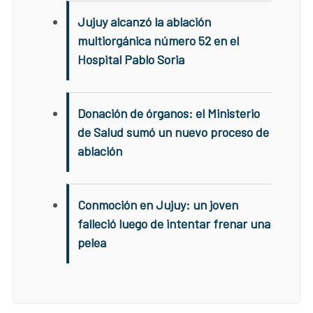
Jujuy alcanzó la ablación
multiorgánica número 52 en el
Hospital Pablo Soria
Donación de órganos: el Ministerio
de Salud sumó un nuevo proceso de
ablación
Conmoción en Jujuy: un joven
falleció luego de intentar frenar una
pelea