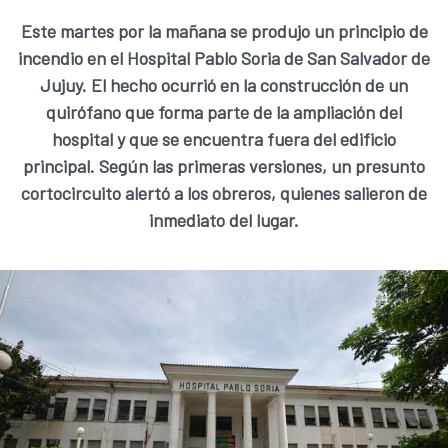
Este martes por la mañana se produjo un principio de
incendio en el Hospital Pablo Soria de San Salvador de
Jujuy. El hecho ocurrió en la construcción de un
quirófano que forma parte de la ampliación del
hospital y que se encuentra fuera del edificio
principal. Según las primeras versiones, un presunto
cortocircuito alertó a los obreros, quienes salieron de
inmediato del lugar.