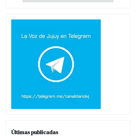
Últimas publicadas