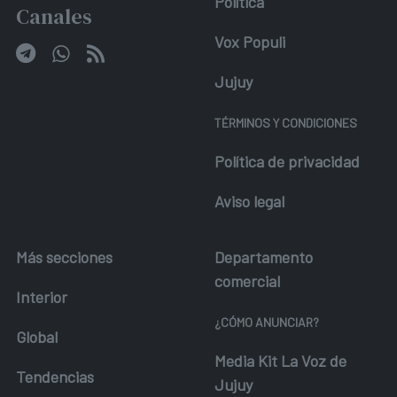
Política
Canales
Vox Populi
Jujuy
TÉRMINOS Y CONDICIONES
Política de privacidad
Aviso legal
Más secciones
Departamento
comercial
Interior
¿CÓMO ANUNCIAR?
Global
Media Kit La Voz de
Tendencias
Jujuy