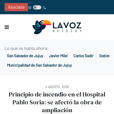
Asociate
Lo que se habla ahora:
San Salvador de Jujuy
Javier Milei
Carlos Sadir
Gobierno
Municipalidad de San Salvador de Jujuy
4 AGOSTO, 2026
Principio de incendio en el Hospital
Pablo Soria: se afectó la obra de
ampliación