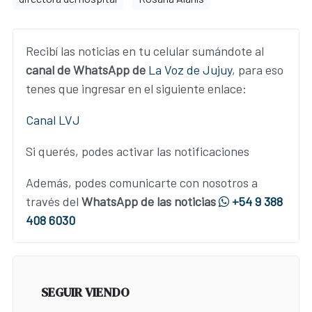
Recibí las noticias en tu celular sumándote al
canal de WhatsApp de
La Voz de Jujuy
, para eso
tenes que ingresar en el siguiente enlace:
Canal LVJ
Si querés, podes activar las notificaciones
Además, podes comunicarte con nosotros a
través del
WhatsApp de las noticias
+54 9 388
408 6030
SEGUIR VIENDO