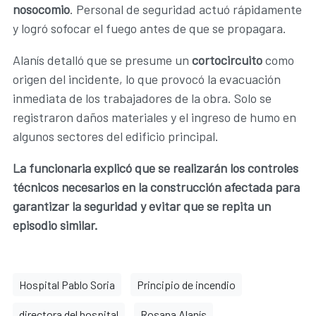
nosocomio
. Personal de seguridad actuó rápidamente
y logró sofocar el fuego antes de que se propagara.
Alanís detalló que se presume un
cortocircuito
como
origen del incidente, lo que provocó la evacuación
inmediata de los trabajadores de la obra. Solo se
registraron daños materiales y el ingreso de humo en
algunos sectores del edificio principal.
La funcionaria explicó que se realizarán los controles
técnicos necesarios en la construcción afectada para
garantizar la seguridad y evitar que se repita un
episodio similar.
Hospital Pablo Soria
Principio de incendio
directora del hospital
Rosana Alanís