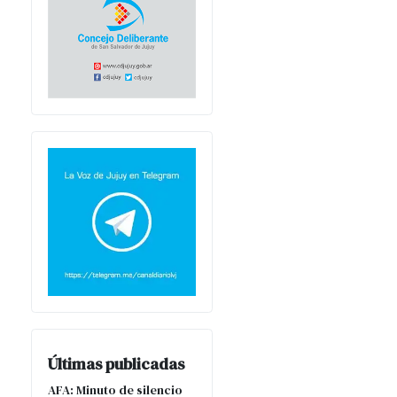
Últimas publicadas
AFA: Minuto de silencio