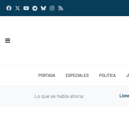
PORTADA
ESPECIALES
POLITICA
J
Lo que se habla ahora:
Lion