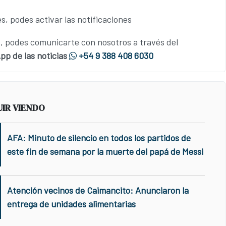
s, podes activar las notificaciones
 podes comunicarte con nosotros a través del
p de las noticias
+54 9 388 408 6030
UIR VIENDO
AFA: Minuto de silencio en todos los partidos de
este fin de semana por la muerte del papá de Messi
Atención vecinos de Caimancito: Anunciaron la
entrega de unidades alimentarias