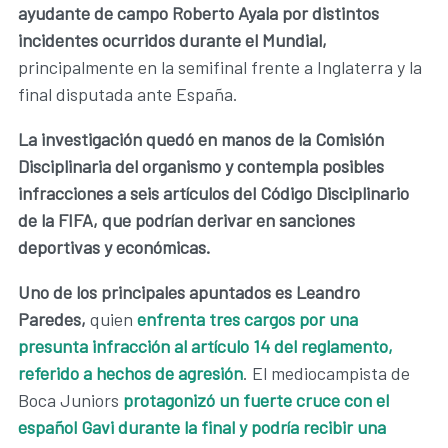
ayudante de campo Roberto Ayala por distintos
incidentes ocurridos durante el Mundial,
principalmente en la semifinal frente a Inglaterra y la
final disputada ante España.
La investigación quedó en manos de la Comisión
Disciplinaria del organismo y contempla posibles
infracciones a seis artículos del Código Disciplinario
de la FIFA, que podrían derivar en sanciones
deportivas y económicas.
Uno de los principales apuntados es Leandro
Paredes,
quien
enfrenta tres cargos por una
presunta infracción al artículo 14 del reglamento,
referido a hechos de agresión
. El mediocampista de
Boca Juniors
protagonizó un fuerte cruce con el
español Gavi durante la final y podría recibir una