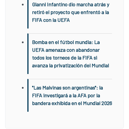
Gianni Infantino dio marcha atrás y
retiró el proyecto que enfrentó a la
FIFA con la UEFA
Bomba en el fútbol mundia: La
UEFA amenaza con abandonar
todos los torneos de la FIFA si
avanza la privatización del Mundial
"Las Malvinas son argentinas": la
FIFA investigará a la AFA por la
bandera exhibida en el Mundial 2026