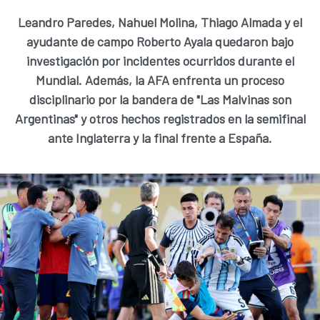
Leandro Paredes, Nahuel Molina, Thiago Almada y el
ayudante de campo Roberto Ayala quedaron bajo
investigación por incidentes ocurridos durante el
Mundial. Además, la AFA enfrenta un proceso
disciplinario por la bandera de "Las Malvinas son
Argentinas" y otros hechos registrados en la semifinal
ante Inglaterra y la final frente a España.