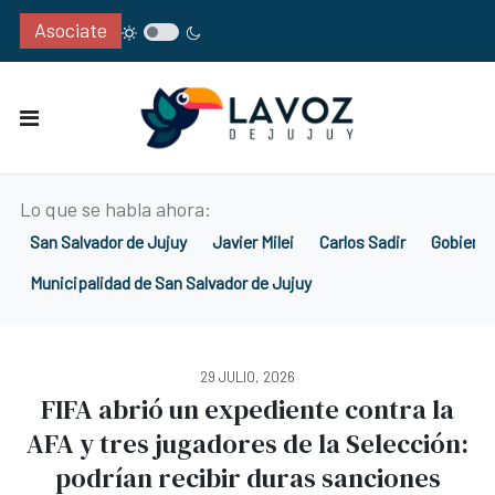
Asociate
Lo que se habla ahora:
San Salvador de Jujuy
Javier Milei
Carlos Sadir
Gobierno
Municipalidad de San Salvador de Jujuy
29 JULIO, 2026
FIFA abrió un expediente contra la
AFA y tres jugadores de la Selección:
podrían recibir duras sanciones