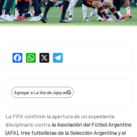
Facebook
WhatsApp
X
Telegram
Agregar a La Voz de Jujuy en
La FIFA confirmó la apertura de un expediente
disciplinario contra
la Asociación del Fútbol Argentino
(AFA), tres futbolistas de la Selección Argentina y el