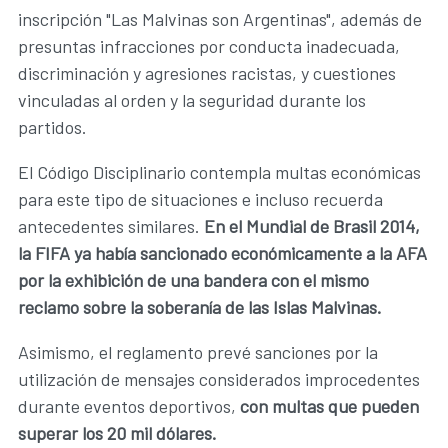
inscripción "Las Malvinas son Argentinas", además de
presuntas infracciones por conducta inadecuada,
discriminación y agresiones racistas, y cuestiones
vinculadas al orden y la seguridad durante los
partidos.
El Código Disciplinario contempla multas económicas
para este tipo de situaciones e incluso recuerda
antecedentes similares.
En el Mundial de Brasil 2014,
la FIFA ya había sancionado económicamente a la AFA
por la exhibición de una bandera con el mismo
reclamo sobre la soberanía de las Islas Malvinas.
Asimismo, el reglamento prevé sanciones por la
utilización de mensajes considerados improcedentes
durante eventos deportivos,
con multas que pueden
superar los 20 mil dólares.