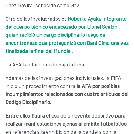
Páez Gavira, conocido como Gavi.
Otro de los involucrados es
Roberto Ayala, integrante
del cuerpo técnico encabezado por Lionel Scaloni,
quien recibió un cargo disciplinario luego del
encontronazo que protagonizó con Dani Olmo una vez
finalizada la final del Mundial.
La AFA también quedó bajo la lupa
Además de las investigaciones individuales, la FIFA
inició un procedimiento contra
la AFA por posibles
incumplimientos relacionados con cuatro artículos del
Código Disciplinario.
Entre ellos figura el uso de un evento deportivo para
realizar manifestaciones ajenas al ámbito futbolístico
,
en referencia a la exhibición de la bandera con la