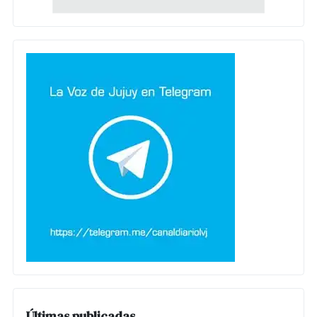
Últimas publicadas