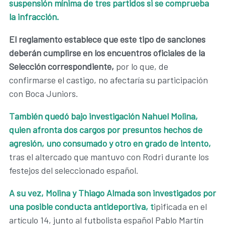
suspensión mínima de tres partidos si se comprueba
la infracción.
El reglamento establece que este tipo de sanciones
deberán cumplirse en los encuentros oficiales de la
Selección correspondiente,
por lo que, de
confirmarse el castigo, no afectaría su participación
con Boca Juniors.
También quedó bajo investigación Nahuel Molina,
quien afronta dos cargos por presuntos hechos de
agresión, uno consumado y otro en grado de intento,
tras el altercado que mantuvo con Rodri durante los
festejos del seleccionado español.
A su vez, Molina y Thiago Almada son investigados por
una posible conducta antideportiva, t
ipificada en el
artículo 14, junto al futbolista español Pablo Martín