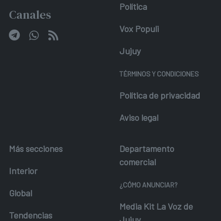
Política
Canales
Vox Populi
Jujuy
TÉRMINOS Y CONDICIONES
Política de privacidad
Aviso legal
Más secciones
Departamento
comercial
Interior
¿CÓMO ANUNCIAR?
Global
Media Kit La Voz de
Tendencias
Jujuy