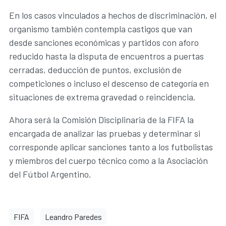
En los casos vinculados a hechos de discriminación, el
organismo también contempla castigos que van
desde sanciones económicas y partidos con aforo
reducido hasta la disputa de encuentros a puertas
cerradas, deducción de puntos, exclusión de
competiciones o incluso el descenso de categoría en
situaciones de extrema gravedad o reincidencia.
Ahora será la Comisión Disciplinaria de la FIFA la
encargada de analizar las pruebas y determinar si
corresponde aplicar sanciones tanto a los futbolistas
y miembros del cuerpo técnico como a la Asociación
del Fútbol Argentino.
FIFA
Leandro Paredes