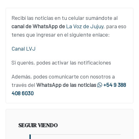
Recibí las noticias en tu celular sumándote al
canal de WhatsApp de
La Voz de Jujuy
, para eso
tenes que ingresar en el siguiente enlace:
Canal LVJ
Si querés, podes activar las notificaciones
Además, podes comunicarte con nosotros a
través del
WhatsApp de las noticias
+54 9 388
408 6030
SEGUIR VIENDO