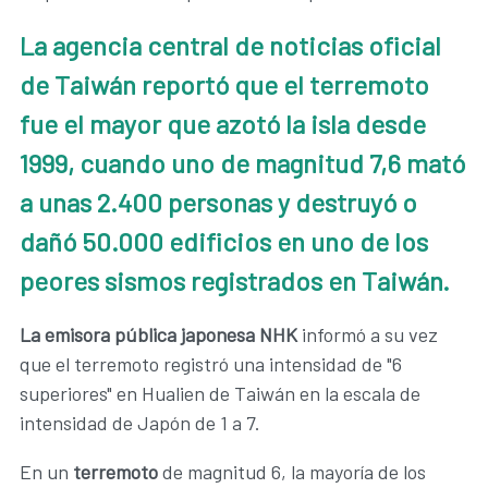
La agencia central de noticias oficial
de Taiwán reportó que el terremoto
fue el mayor que azotó la isla desde
1999, cuando uno de magnitud 7,6 mató
a unas 2.400 personas y destruyó o
dañó 50.000 edificios en uno de los
peores sismos registrados en Taiwán.
La emisora pública japonesa NHK
informó a su vez
que el terremoto registró una intensidad de "6
superiores" en Hualien de Taiwán en la escala de
intensidad de Japón de 1 a 7.
En un
terremoto
de magnitud 6, la mayoría de los