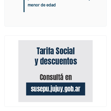
menor de edad