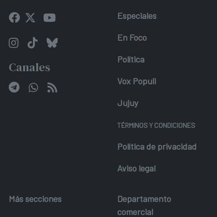
Especiales
En Foco
Política
Canales
Vox Populi
Jujuy
TÉRMINOS Y CONDICIONES
Política de privacidad
Aviso legal
Más secciones
Departamento
comercial