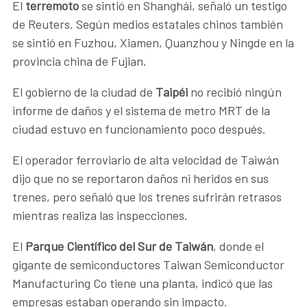
El
terremoto
se sintió en Shanghái, señaló un testigo
de Reuters. Según medios estatales chinos también
se sintió en Fuzhou, Xiamen, Quanzhou y Ningde en la
provincia china de Fujian.
El gobierno de la ciudad de
Taipéi
no recibió ningún
informe de daños y el sistema de metro MRT de la
ciudad estuvo en funcionamiento poco después.
El operador ferroviario de alta velocidad de Taiwán
dijo que no se reportaron daños ni heridos en sus
trenes, pero señaló que los trenes sufrirán retrasos
mientras realiza las inspecciones.
El
Parque Científico del Sur de Taiwán
, donde el
gigante de semiconductores Taiwan Semiconductor
Manufacturing Co tiene una planta, indicó que las
empresas estaban operando sin impacto.