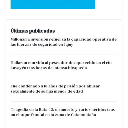
Últimas publicadas
Millonaria inversión refuerza la capacidad operativa de
las fuerzas de seguridad en Jujuy
Hallaron con vida al pescador desaparecido en el río
Lavayén tras horas de intensa búsqueda
Fue condenado a 10 años de prisión por abusar
sexualmente de su hija menor de edad
Tragedia en la Ruta 42: un muerto y varios heridos tras
un choque frontal en la zona de Catamontaña