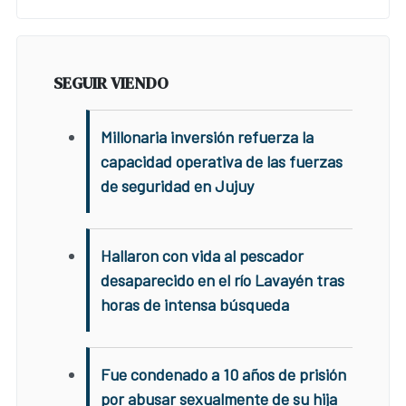
SEGUIR VIENDO
Millonaria inversión refuerza la
capacidad operativa de las fuerzas
de seguridad en Jujuy
Hallaron con vida al pescador
desaparecido en el río Lavayén tras
horas de intensa búsqueda
Fue condenado a 10 años de prisión
por abusar sexualmente de su hija