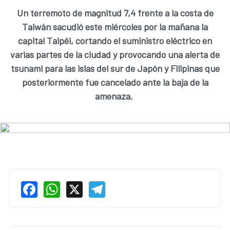
Un terremoto de magnitud 7,4 frente a la costa de
Taiwán sacudió este miércoles por la mañana la
capital Taipéi, cortando el suministro eléctrico en
varias partes de la ciudad y provocando una alerta de
tsunami para las islas del sur de Japón y Filipinas que
posteriormente fue cancelado ante la baja de la
amenaza.
Facebook
WhatsApp
X
Telegram