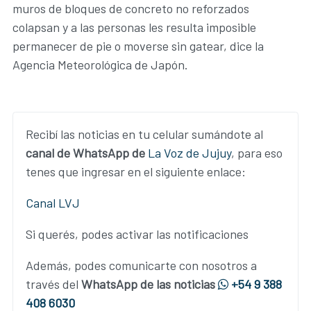
muros de bloques de concreto no reforzados
colapsan y a las personas les resulta imposible
permanecer de pie o moverse sin gatear, dice la
Agencia Meteorológica de Japón.
Recibí las noticias en tu celular sumándote al
canal de WhatsApp de
La Voz de Jujuy
, para eso
tenes que ingresar en el siguiente enlace:
Canal LVJ
Si querés, podes activar las notificaciones
Además, podes comunicarte con nosotros a
través del
WhatsApp de las noticias
+54 9 388
408 6030