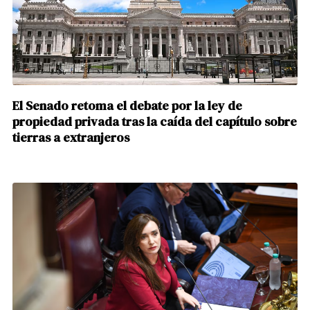
El Senado retoma el debate por la ley de
propiedad privada tras la caída del capítulo sobre
tierras a extranjeros