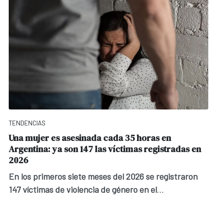
TENDENCIAS
Una mujer es asesinada cada 35 horas en
Argentina: ya son 147 las víctimas registradas en
2026
En los primeros siete meses del 2026 se registraron
147 víctimas de violencia de género en el
...