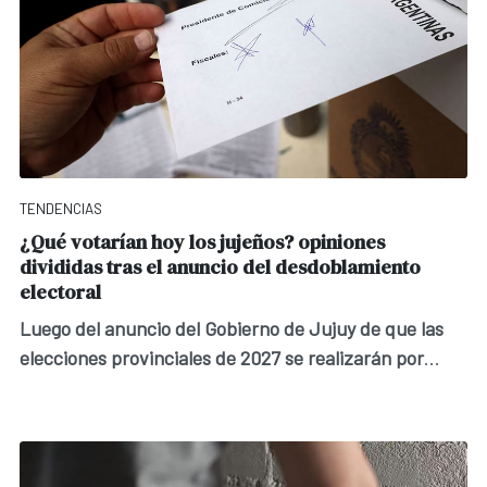
TENDENCIAS
¿Qué votarían hoy los jujeños? opiniones
divididas tras el anuncio del desdoblamiento
electoral
Luego del anuncio del Gobierno de Jujuy de que las
elecciones provinciales de 2027 se realizarán por
...