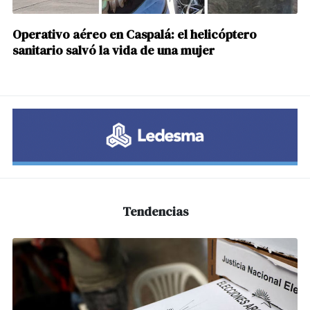
Operativo aéreo en Caspalá: el helicóptero
sanitario salvó la vida de una mujer
Tendencias