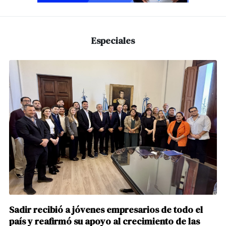
Especiales
Sadir recibió a jóvenes empresarios de todo el
país y reafirmó su apoyo al crecimiento de las