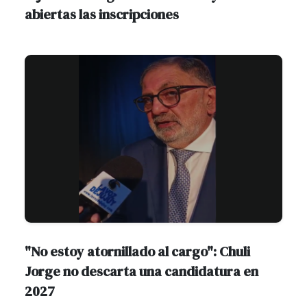
abiertas las inscripciones
"No estoy atornillado al cargo": Chuli
Jorge no descarta una candidatura en
2027