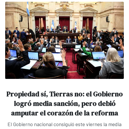
Propiedad sí, Tierras no: el Gobierno
logró media sanción, pero debió
amputar el corazón de la reforma
El Gobierno nacional consiguió este viernes la media