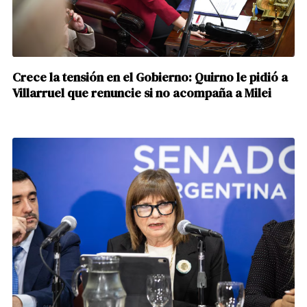
Crece la tensión en el Gobierno: Quirno le pidió a
Villarruel que renuncie si no acompaña a Milei