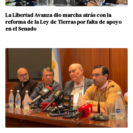
La Libertad Avanza dio marcha atrás con la
reforma de la Ley de Tierras por falta de apoyo
en el Senado