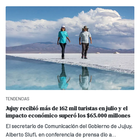
TENDENCIAS
Jujuy recibió más de 162 mil turistas en julio y el
impacto económico superó los $65.000 millones
El secretario de Comunicación del Gobierno de Jujuy,
Alberto Siufi, en conferencia de prensa dio a
...