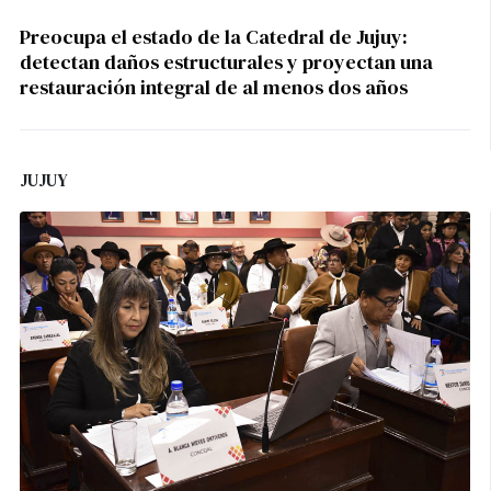
Preocupa el estado de la Catedral de Jujuy:
detectan daños estructurales y proyectan una
restauración integral de al menos dos años
JUJUY