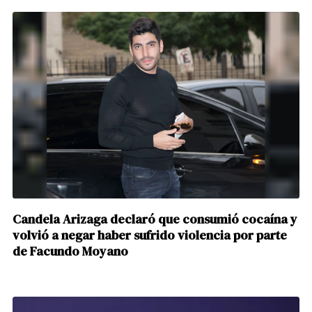
Candela Arizaga declaró que consumió cocaína y
volvió a negar haber sufrido violencia por parte
de Facundo Moyano