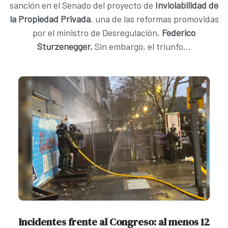
sanción en el Senado del proyecto de
Inviolabilidad de
la Propiedad Privada
, una de las reformas promovidas
por el ministro de Desregulación,
Federico
Sturzenegger.
Sin embargo, el triunfo...
Incidentes frente al Congreso: al menos 12