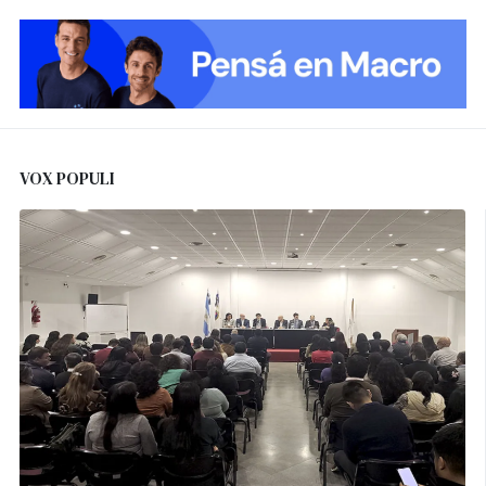
VOX POPULI