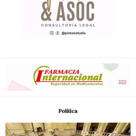
Política