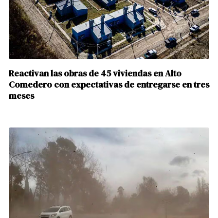
Reactivan las obras de 45 viviendas en Alto
Comedero con expectativas de entregarse en tres
meses