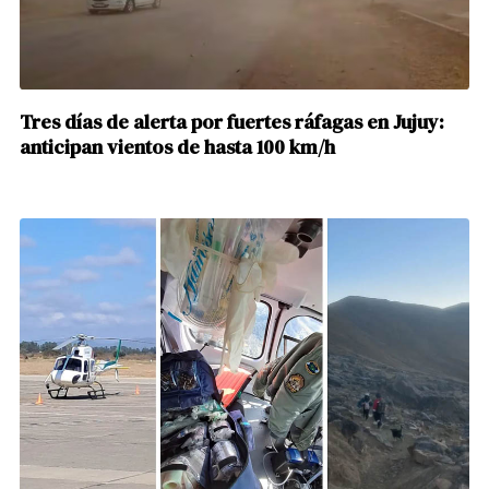
Tres días de alerta por fuertes ráfagas en Jujuy:
anticipan vientos de hasta 100 km/h