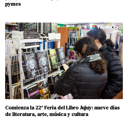
pymes
Comienza la 22° Feria del Libro Jujuy: nueve días
de literatura, arte, música y cultura