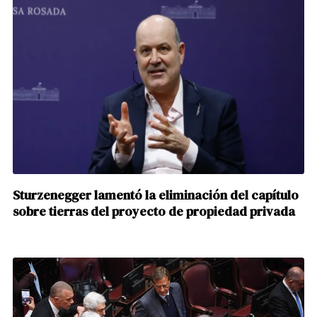
Sturzenegger lamentó la eliminación del capítulo
sobre tierras del proyecto de propiedad privada