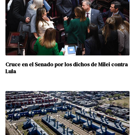
Cruce en el Senado por los dichos de Milei contra
Lula