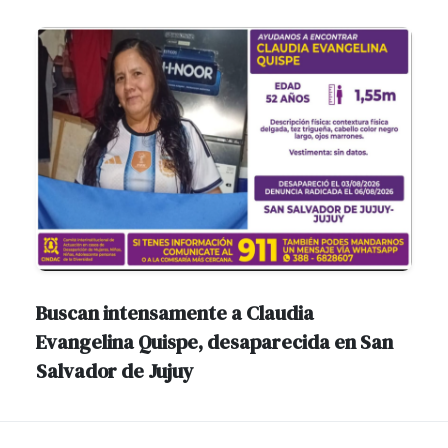
Buscan intensamente a Claudia
Evangelina Quispe, desaparecida en San
Salvador de Jujuy