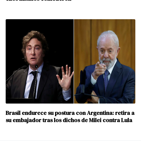
Brasil endurece su postura con Argentina: retira a
su embajador tras los dichos de Milei contra Lula