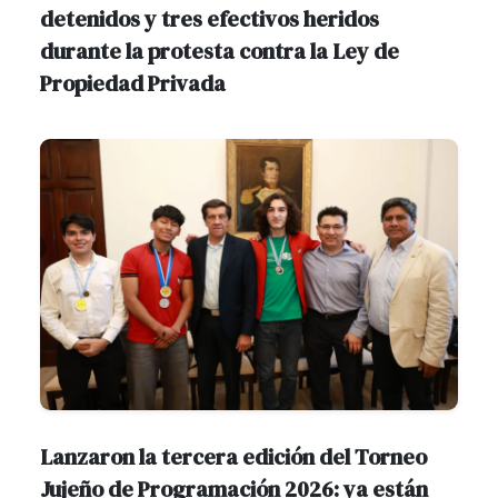
detenidos y tres efectivos heridos
durante la protesta contra la Ley de
Propiedad Privada
Lanzaron la tercera edición del Torneo
Jujeño de Programación 2026: ya están