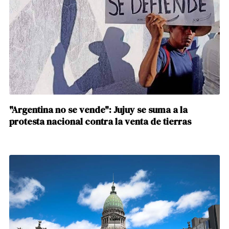
"Argentina no se vende": Jujuy se suma a la
protesta nacional contra la venta de tierras