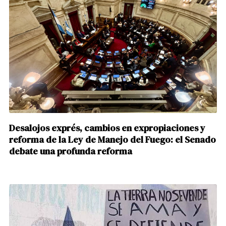
Desalojos exprés, cambios en expropiaciones y
reforma de la Ley de Manejo del Fuego: el Senado
debate una profunda reforma