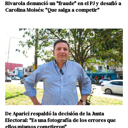
Rivarola denunció un "fraude" en el PJ y desafió a
Carolina Moisés: "Que salga a competir"
De Aparici respaldó la decisión de la Junta
Electoral: "Es una fotografía de los errores que
ellos mismos cometieron"