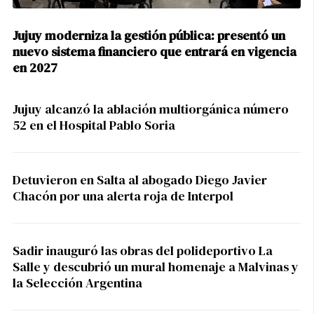
Jujuy moderniza la gestión pública: presentó un
nuevo sistema financiero que entrará en vigencia
en 2027
Jujuy alcanzó la ablación multiorgánica número
52 en el Hospital Pablo Soria
Detuvieron en Salta al abogado Diego Javier
Chacón por una alerta roja de Interpol
Sadir inauguró las obras del polideportivo La
Salle y descubrió un mural homenaje a Malvinas y
la Selección Argentina